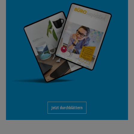
Jetzt durchblättern