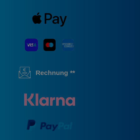
Rechnung **