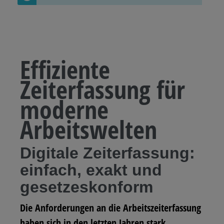
Effiziente
Zeiterfassung für
moderne
Arbeitswelten
Digitale Zeiterfassung:
einfach, exakt und
gesetzeskonform
Die Anforderungen an die Arbeitszeiterfassung
haben sich in den letzten Jahren stark