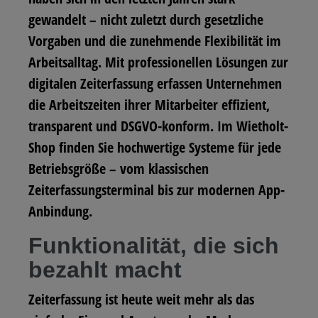
gewandelt – nicht zuletzt durch gesetzliche
Vorgaben und die zunehmende Flexibilität im
Arbeitsalltag. Mit professionellen Lösungen zur
digitalen Zeiterfassung
erfassen Unternehmen
die Arbeitszeiten ihrer Mitarbeiter effizient,
transparent und DSGVO-konform. Im
Wietholt-
Shop
finden Sie hochwertige Systeme für jede
Betriebsgröße – vom klassischen
Zeiterfassungsterminal bis zur modernen App-
Anbindung.
Funktionalität, die sich
bezahlt macht
Zeiterfassung ist heute weit mehr als das