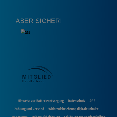
ABER SICHER!
Hinweise zur Batterieentsorgung
Datenschutz
AGB
Zahlung und Versand
Widerrufsbelehrung digitale Inhalte
Impressum
Widerrufsbelehrung
Erklärung zur Barrierefreiheit