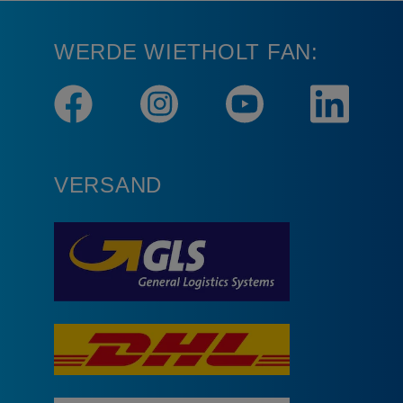
WERDE WIETHOLT FAN:
VERSAND