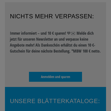
NICHTS MEHR VERPASSEN:
Immer informiert – und 10 € sparen! 💙✉️ Melde dich
jetzt für unseren Newsletter an und verpasse keine
Angebote mehr! Als Dankeschön erhältst du einen 10 €-
Gutschein für deine nächste Bestellung. *MBW 100 € netto.
Anmelden und sparen
UNSERE BLÄTTERKATALOGE: