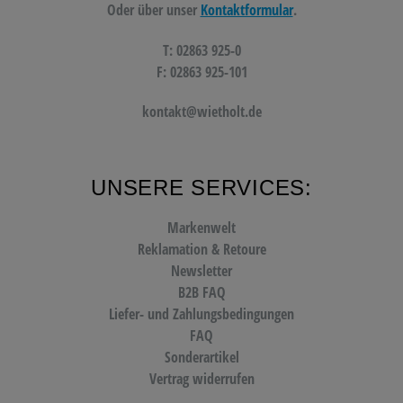
Oder über unser
Kontaktformular
.
T: 02863 925-0
F: 02863 925-101
kontakt@wietholt.de
UNSERE SERVICES:
Markenwelt
Reklamation & Retoure
Newsletter
B2B FAQ
Liefer- und Zahlungsbedingungen
FAQ
Sonderartikel
Vertrag widerrufen