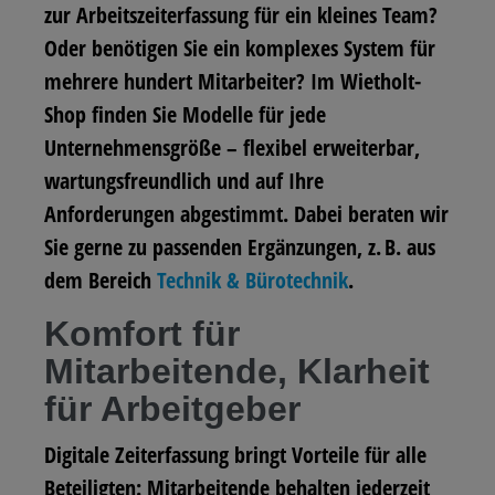
zur Arbeitszeiterfassung für ein kleines Team?
Oder benötigen Sie ein komplexes System für
mehrere hundert Mitarbeiter? Im
Wietholt-
Shop
finden Sie Modelle für jede
Unternehmensgröße – flexibel erweiterbar,
wartungsfreundlich und auf Ihre
Anforderungen abgestimmt. Dabei beraten wir
Sie gerne zu passenden Ergänzungen, z. B. aus
dem Bereich
Technik & Bürotechnik
.
Komfort für
Mitarbeitende, Klarheit
für Arbeitgeber
Digitale Zeiterfassung bringt Vorteile für alle
Beteiligten: Mitarbeitende behalten jederzeit