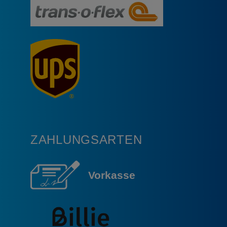
ZAHLUNGSARTEN
Vorkasse