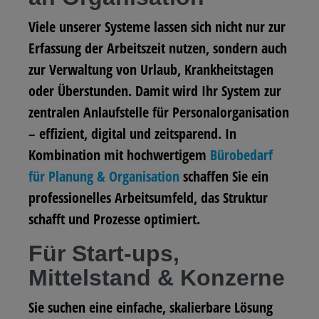
Viele unserer Systeme lassen sich nicht nur zur
Erfassung der Arbeitszeit nutzen, sondern auch
zur Verwaltung von Urlaub, Krankheitstagen
oder Überstunden. Damit wird Ihr System zur
zentralen Anlaufstelle für Personalorganisation
– effizient, digital und zeitsparend. In
Kombination mit hochwertigem
Bürobedarf
für Planung & Organisation
schaffen Sie ein
professionelles Arbeitsumfeld, das Struktur
schafft und Prozesse optimiert.
Für Start-ups,
Mittelstand & Konzerne
Sie suchen eine einfache, skalierbare Lösung