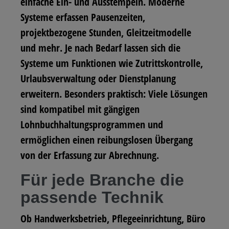
einfache Ein- und Ausstempeln. Moderne
Systeme erfassen Pausenzeiten,
projektbezogene Stunden, Gleitzeitmodelle
und mehr. Je nach Bedarf lassen sich die
Systeme um Funktionen wie Zutrittskontrolle,
Urlaubsverwaltung oder Dienstplanung
erweitern. Besonders praktisch: Viele Lösungen
sind kompatibel mit gängigen
Lohnbuchhaltungsprogrammen und
ermöglichen einen reibungslosen Übergang
von der Erfassung zur Abrechnung.
Für jede Branche die
passende Technik
Ob Handwerksbetrieb, Pflegeeinrichtung, Büro