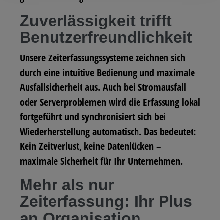
Zuverlässigkeit trifft
Benutzerfreundlichkeit
Unsere Zeiterfassungssysteme zeichnen sich
durch eine intuitive Bedienung und maximale
Ausfallsicherheit aus. Auch bei Stromausfall
oder Serverproblemen wird die Erfassung lokal
fortgeführt und synchronisiert sich bei
Wiederherstellung automatisch. Das bedeutet:
Kein Zeitverlust, keine Datenlücken –
maximale Sicherheit für Ihr Unternehmen.
Mehr als nur
Zeiterfassung: Ihr Plus
an Organisation