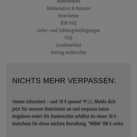
Markenwelt
Reklamation & Retoure
Newsletter
B2B FAQ
Liefer- und Zahlungsbedingungen
FAQ
Sonderartikel
Vertrag widerrufen
NICHTS MEHR VERPASSEN:
Immer informiert – und 10 € sparen! 💙✉️ Melde dich
jetzt für unseren Newsletter an und verpasse keine
Angebote mehr! Als Dankeschön erhältst du einen 10 €-
Gutschein für deine nächste Bestellung. *MBW 100 € netto.