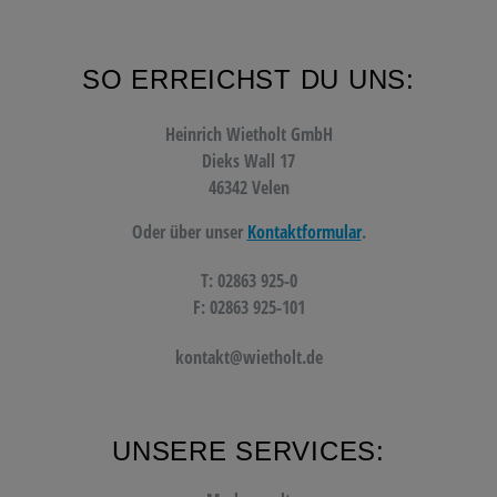
SO ERREICHST DU UNS:
Heinrich Wietholt GmbH
Dieks Wall 17
46342 Velen
Oder über unser
Kontaktformular
.
T: 02863 925-0
F: 02863 925-101
kontakt@wietholt.de
UNSERE SERVICES: