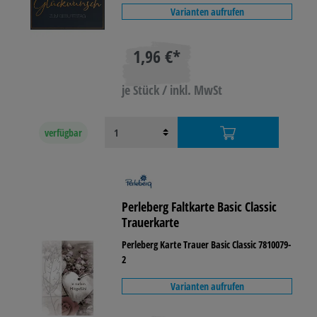
Varianten aufrufen
1,96 €*
je Stück / inkl. MwSt
verfügbar
Perleberg Faltkarte Basic Classic
Trauerkarte
Perleberg Karte Trauer Basic Classic 7810079-
2
Varianten aufrufen