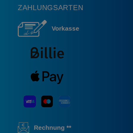
ZAHLUNGSARTEN
Vorkasse
Rechnung **