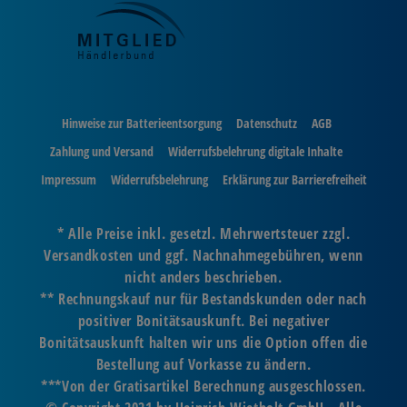
Hinweise zur Batterieentsorgung
Datenschutz
AGB
Zahlung und Versand
Widerrufsbelehrung digitale Inhalte
Impressum
Widerrufsbelehrung
Erklärung zur Barrierefreiheit
* Alle Preise inkl. gesetzl. Mehrwertsteuer zzgl.
Versandkosten und ggf. Nachnahmegebühren, wenn
nicht anders beschrieben.
** Rechnungskauf nur für Bestandskunden oder nach
positiver Bonitätsauskunft. Bei negativer
Bonitätsauskunft halten wir uns die Option offen die
Bestellung auf Vorkasse zu ändern.
***Von der Gratisartikel Berechnung ausgeschlossen.