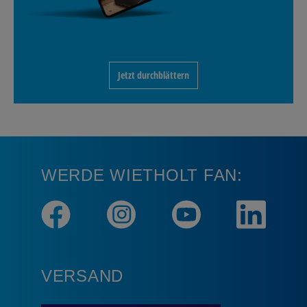
Jetzt durchblättern
WERDE WIETHOLT FAN:
VERSAND