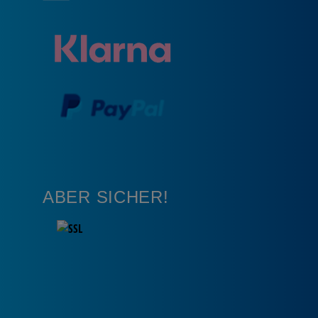
ABER SICHER!