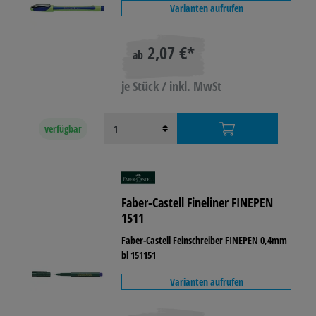
Varianten aufrufen
2,07 €*
ab
je Stück / inkl. MwSt
verfügbar
Faber-Castell Fineliner FINEPEN
1511
Faber-Castell Feinschreiber FINEPEN 0,4mm
bl 151151
Varianten aufrufen