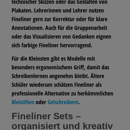
technischer Skizzen oder das Gestalten von
Plakaten. Lehrerinnen und Lehrer nutzen
Fineliner gern zur Korrektur oder für klare
Annotationen. Auch für die Gruppenarbeit
oder das Visualisieren von Gedanken eignen
sich farbige Fineliner hervorragend.
Für die Kleinsten gibt es Modelle mit
besonders ergonomischem Griff, damit das
Schreibenlernen angenehm bleibt. Ältere
Schüler wiederum schätzen Fineliner als
professionelle Alternative zu herkömmlichen
Bleistiften
oder
Gelschreibern
.
Fineliner Sets –
organisiert und kreativ