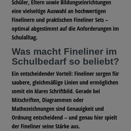
Schüler, Eltern sowie Bildungseinrichtungen
eine vielseitige Auswahl an hochwertigen
Finelinern und praktischen Fineliner Sets –
optimal abgestimmt auf die Anforderungen im
Schulalltag.
Was macht Fineliner im
Schulbedarf so beliebt?
Ein entscheidender Vorteil: Fineliner sorgen für
saubere, gleichmäßige Linien und ermöglichen
somit ein klares Schriftbild. Gerade bei
Mitschriften, Diagrammen oder
Mathezeichnungen sind Genauigkeit und
Ordnung entscheidend – und genau hier spielt
der Fineliner seine Stärke aus.