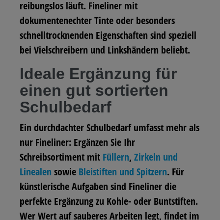
reibungslos läuft. Fineliner mit
dokumentenechter Tinte oder besonders
schnelltrocknenden Eigenschaften sind speziell
bei Vielschreibern und Linkshändern beliebt.
Ideale Ergänzung für
einen gut sortierten
Schulbedarf
Ein durchdachter Schulbedarf umfasst mehr als
nur Fineliner: Ergänzen Sie Ihr
Schreibsortiment mit
Füllern
,
Zirkeln und
Linealen
sowie
Bleistiften und Spitzern
. Für
künstlerische Aufgaben sind Fineliner die
perfekte Ergänzung zu Kohle- oder Buntstiften.
Wer Wert auf sauberes Arbeiten legt, findet im