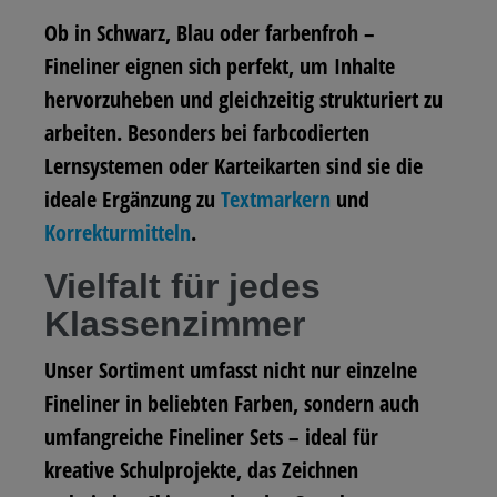
Ob in Schwarz, Blau oder farbenfroh –
Fineliner eignen sich perfekt, um Inhalte
hervorzuheben und gleichzeitig strukturiert zu
arbeiten. Besonders bei farbcodierten
Lernsystemen oder Karteikarten sind sie die
ideale Ergänzung zu
Textmarkern
und
Korrekturmitteln
.
Vielfalt für jedes
Klassenzimmer
Unser Sortiment umfasst nicht nur einzelne
Fineliner in beliebten Farben, sondern auch
umfangreiche Fineliner Sets – ideal für
kreative Schulprojekte, das Zeichnen