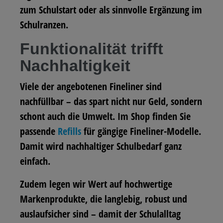
zum Schulstart oder als sinnvolle Ergänzung im
Schulranzen.
Funktionalität trifft
Nachhaltigkeit
Viele der angebotenen Fineliner sind
nachfüllbar – das spart nicht nur Geld, sondern
schont auch die Umwelt. Im Shop finden Sie
passende
Refills
für gängige Fineliner-Modelle.
Damit wird nachhaltiger Schulbedarf ganz
einfach.
Zudem legen wir Wert auf hochwertige
Markenprodukte, die langlebig, robust und
auslaufsicher sind – damit der Schulalltag