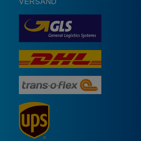
VERSAND