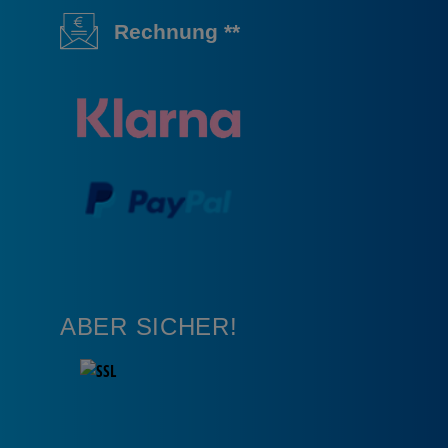
Rechnung **
ABER SICHER!