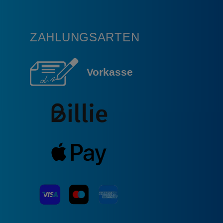
ZAHLUNGSARTEN
Vorkasse