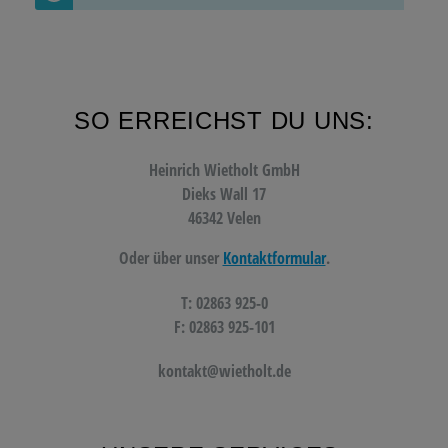
SO ERREICHST DU UNS:
Heinrich Wietholt GmbH
Dieks Wall 17
46342 Velen
Oder über unser
Kontaktformular
.
T: 02863 925-0
F: 02863 925-101
kontakt@wietholt.de