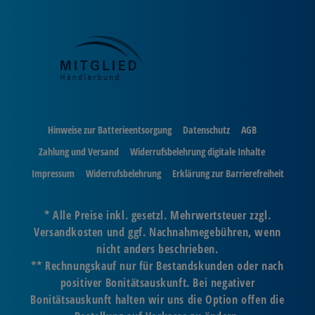
Hinweise zur Batterieentsorgung
Datenschutz
AGB
Zahlung und Versand
Widerrufsbelehrung digitale Inhalte
Impressum
Widerrufsbelehrung
Erklärung zur Barrierefreiheit
* Alle Preise inkl. gesetzl. Mehrwertsteuer zzgl.
Versandkosten und ggf. Nachnahmegebühren, wenn
nicht anders beschrieben.
** Rechnungskauf nur für Bestandskunden oder nach
positiver Bonitätsauskunft. Bei negativer
Bonitätsauskunft halten wir uns die Option offen die