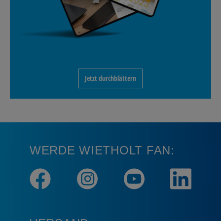
Jetzt durchblättern
WERDE WIETHOLT FAN: