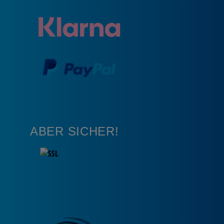
ABER SICHER!