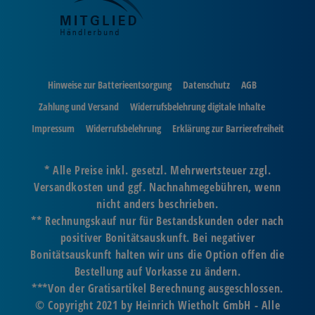
Hinweise zur Batterieentsorgung
Datenschutz
AGB
Zahlung und Versand
Widerrufsbelehrung digitale Inhalte
Impressum
Widerrufsbelehrung
Erklärung zur Barrierefreiheit
* Alle Preise inkl. gesetzl. Mehrwertsteuer zzgl.
Versandkosten und ggf. Nachnahmegebühren, wenn
nicht anders beschrieben.
** Rechnungskauf nur für Bestandskunden oder nach
positiver Bonitätsauskunft. Bei negativer
Bonitätsauskunft halten wir uns die Option offen die
Bestellung auf Vorkasse zu ändern.
***Von der Gratisartikel Berechnung ausgeschlossen.
© Copyright 2021 by Heinrich Wietholt GmbH - Alle