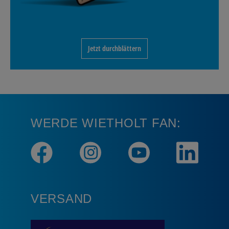
Jetzt durchblättern
WERDE WIETHOLT FAN:
VERSAND