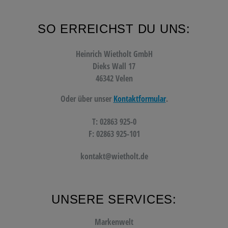
SO ERREICHST DU UNS:
Heinrich Wietholt GmbH
Dieks Wall 17
46342 Velen
Oder über unser
Kontaktformular
.
T: 02863 925-0
F: 02863 925-101
kontakt@wietholt.de
UNSERE SERVICES:
Markenwelt