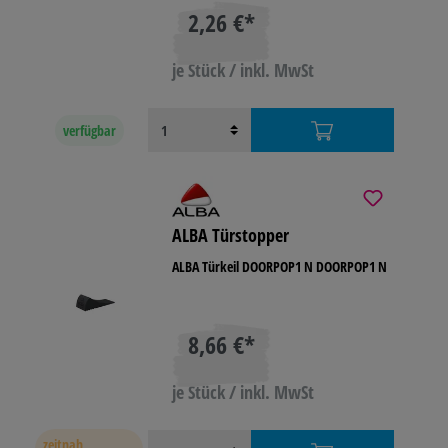
2,26 €*
je Stück / inkl. MwSt
verfügbar
ALBA Türstopper
ALBA Türkeil DOORPOP1 N DOORPOP1 N
8,66 €*
je Stück / inkl. MwSt
zeitnah