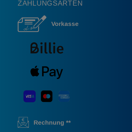
ZAHLUNGSARTEN
Vorkasse
Rechnung **