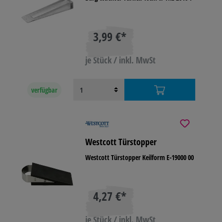
3,99 €*
je Stück / inkl. MwSt
verfügbar
Westcott Türstopper
Westcott Türstopper Keilform E-19000 00
4,27 €*
je Stück / inkl. MwSt