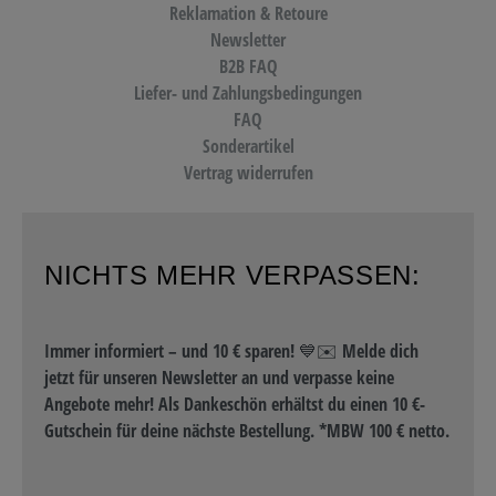
Reklamation & Retoure
Newsletter
B2B FAQ
Liefer- und Zahlungsbedingungen
FAQ
Sonderartikel
Vertrag widerrufen
NICHTS MEHR VERPASSEN:
Immer informiert – und 10 € sparen! 💙✉️ Melde dich
jetzt für unseren Newsletter an und verpasse keine
Angebote mehr! Als Dankeschön erhältst du einen 10 €-
Gutschein für deine nächste Bestellung. *MBW 100 € netto.