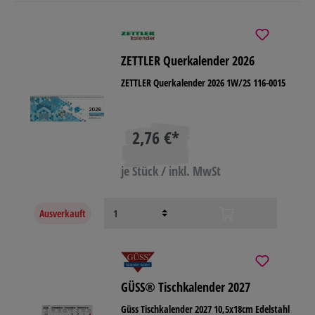
ZETTLER Querkalender 2026
ZETTLER Querkalender 2026 1W/2S 116-0015
2,76 €*
je Stück / inkl. MwSt
Ausverkauft
GÜSS® Tischkalender 2027
Güss Tischkalender 2027 10,5x18cm Edelstahl