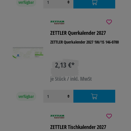
verfügbar
ZETTLER Querkalender 2027
ZETTLER Querkalender 2027 1W/1S 146-0700
2,13 €*
je Stück / inkl. MwSt
verfügbar
ZETTLER Tischkalender 2027