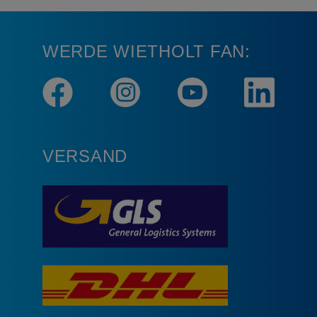
WERDE WIETHOLT FAN:
VERSAND