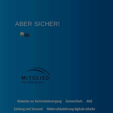
ABER SICHER!
Hinweise zur Batterieentsorgung
Datenschutz
AGB
Zahlung und Versand
Widerrufsbelehrung digitale Inhalte