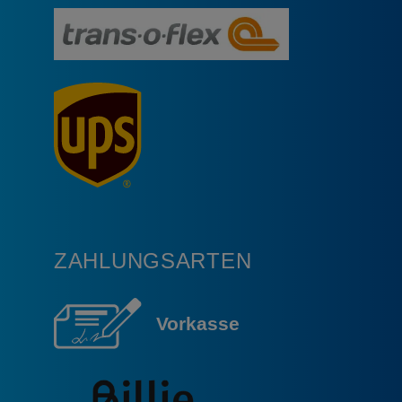
ZAHLUNGSARTEN
Vorkasse