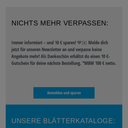
NICHTS MEHR VERPASSEN:
Immer informiert – und 10 € sparen! 💙✉️ Melde dich
jetzt für unseren Newsletter an und verpasse keine
Angebote mehr! Als Dankeschön erhältst du einen 10 €-
Gutschein für deine nächste Bestellung. *MBW 100 € netto.
Anmelden und sparen
UNSERE BLÄTTERKATALOGE: