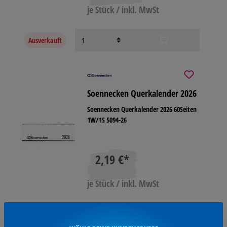
je Stück / inkl. MwSt
Ausverkauft
Soennecken Querkalender 2026
Soennecken Querkalender 2026 60Seiten
1W/1S 5094-26
2,19 €*
je Stück / inkl. MwSt
Ausverkauft