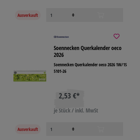
Ausverkauft
Soennecken Querkalender oeco
2026
Soennecken Querkalender oeco 2026 1W/1S
5101-26
2,53 €*
je Stück / inkl. MwSt
Ausverkauft