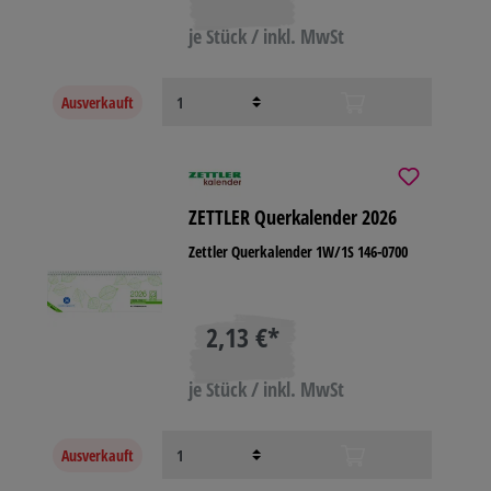
je Stück / inkl. MwSt
Ausverkauft
ZETTLER Querkalender 2026
Zettler Querkalender 1W/1S 146-0700
2,13 €*
je Stück / inkl. MwSt
Ausverkauft