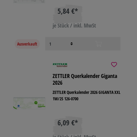
5,84 €*
je Stück / inkl. MwSt
Ausverkauft
ZETTLER Querkalender Giganta
2026
ZETTLER Querkalender 2026 GIGANTA XXL
1W/2S 126-0700
6,09 €*