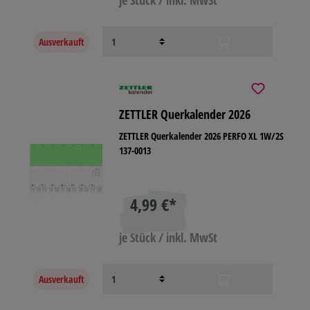
je Stück / inkl. MwSt
Ausverkauft
ZETTLER Querkalender 2026
ZETTLER Querkalender 2026 PERFO XL 1W/2S
137-0013
4,99 €*
je Stück / inkl. MwSt
Ausverkauft