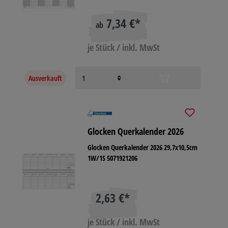
7,34 €*
ab
je Stück / inkl. MwSt
Ausverkauft
Glocken Querkalender 2026
Glocken Querkalender 2026 29,7x10,5cm
1W/1S 5071921206
2,63 €*
je Stück / inkl. MwSt