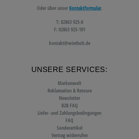
Oder über unser
Kontaktformular
.
T: 02863 925-0
F: 02863 925-101
kontakt@wietholt.de
UNSERE SERVICES:
Markenwelt
Reklamation & Retoure
Newsletter
B2B FAQ
Liefer- und Zahlungsbedingungen
FAQ
Sonderartikel
Vertrag widerrufen