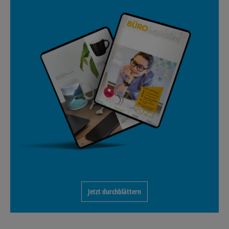
Jetzt durchblättern