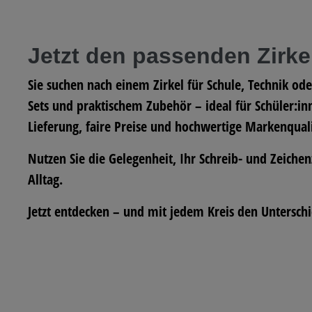
Jetzt den passenden Zirke
Sie suchen nach einem
Zirkel für Schule, Technik od
Sets und praktischem Zubehör – ideal für Schüler:in
Lieferung, faire Preise und hochwertige Markenquali
Nutzen Sie die Gelegenheit, Ihr Schreib- und Zeiche
Alltag.
Jetzt entdecken – und mit jedem Kreis den Untersch