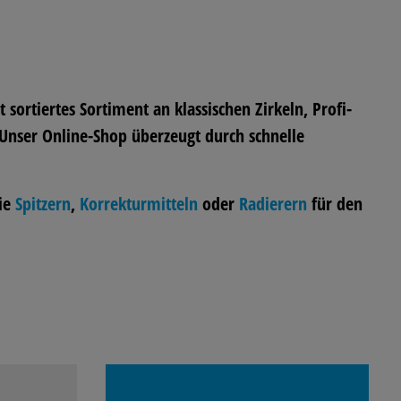
 sortiertes Sortiment an klassischen Zirkeln, Profi-
 Unser Online-Shop überzeugt durch schnelle
wie
Spitzern
,
Korrekturmitteln
oder
Radierern
für den