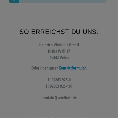
SO ERREICHST DU UNS:
Heinrich Wietholt GmbH
Dieks Wall 17
46342 Velen
Oder über unser
Kontaktformular
.
T: 02863 925-0
F: 02863 925-101
kontakt@wietholt.de