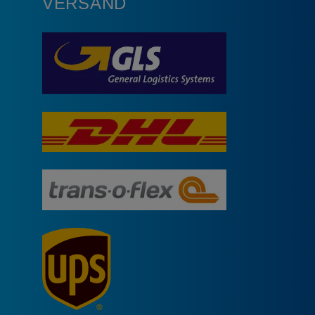
VERSAND