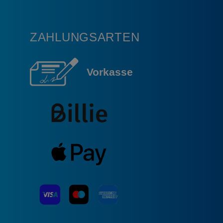
ZAHLUNGSARTEN
Vorkasse