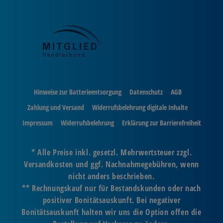
Hinweise zur Batterieentsorgung
Datenschutz
AGB
Zahlung und Versand
Widerrufsbelehrung digitale Inhalte
Impressum
Widerrufsbelehrung
Erklärung zur Barrierefreiheit
* Alle Preise inkl. gesetzl. Mehrwertsteuer zzgl.
Versandkosten und ggf. Nachnahmegebühren, wenn
nicht anders beschrieben.
** Rechnungskauf nur für Bestandskunden oder nach
positiver Bonitätsauskunft. Bei negativer
Bonitätsauskunft halten wir uns die Option offen die