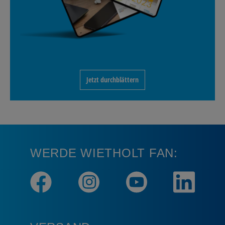
Jetzt durchblättern
WERDE WIETHOLT FAN: