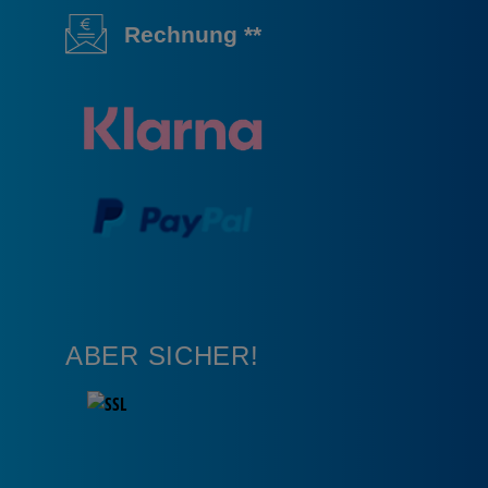
Rechnung **
ABER SICHER!