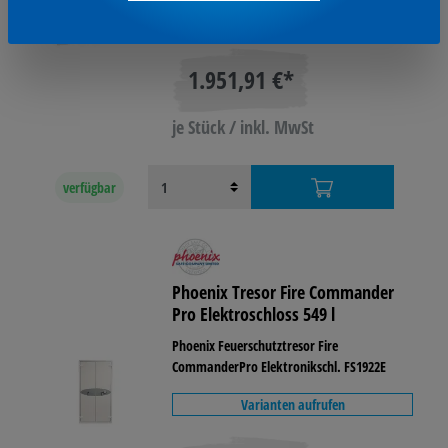
Varianten aufrufen
1.951,91 €*
je Stück / inkl. MwSt
verfügbar
Phoenix Tresor Fire Commander
Pro Elektroschloss 549 l
Phoenix Feuerschutztresor Fire
CommanderPro Elektronikschl. FS1922E
Varianten aufrufen