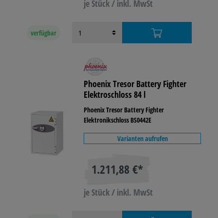
je Stück / inkl. MwSt
verfügbar
Phoenix Tresor Battery Fighter
Elektroschloss 84 l
Phoenix Tresor Battery Fighter
Elektronikschloss BS0442E
Varianten aufrufen
1.211,88 €*
je Stück / inkl. MwSt