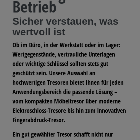
Betrieb
Sicher verstauen, was
wertvoll ist
Ob im Büro, in der Werkstatt oder im Lager:
Wertgegenstände, vertrauliche Unterlagen
oder wichtige Schlüssel sollten stets gut
geschützt sein. Unsere Auswahl an
hochwertigen Tresoren bietet Ihnen für jeden
Anwendungsbereich die passende Lösung –
vom kompakten Möbeltresor über moderne
Elektroschloss-Tresore bis hin zum innovativen
Fingerabdruck-Tresor.
Ein gut gewählter Tresor schafft nicht nur