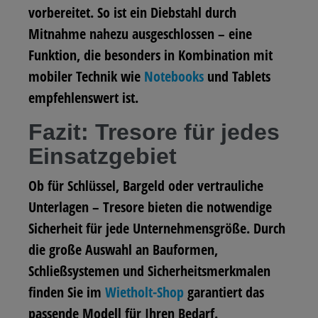
vorbereitet. So ist ein Diebstahl durch
Mitnahme nahezu ausgeschlossen – eine
Funktion, die besonders in Kombination mit
mobiler Technik wie
Notebooks
und Tablets
empfehlenswert ist.
Fazit: Tresore für jedes
Einsatzgebiet
Ob für Schlüssel, Bargeld oder vertrauliche
Unterlagen – Tresore bieten die notwendige
Sicherheit für jede Unternehmensgröße. Durch
die große Auswahl an Bauformen,
Schließsystemen und Sicherheitsmerkmalen
finden Sie im
Wietholt-Shop
garantiert das
passende Modell für Ihren Bedarf.