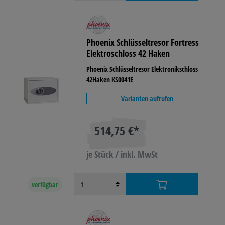
Phoenix Schlüsseltresor Fortress
Elektroschloss 42 Haken
Phoenix Schlüsseltresor Elektronikschloss
42Haken KS0041E
Varianten aufrufen
514,75 €*
je Stück / inkl. MwSt
verfügbar