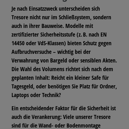
Je nach Einsatzzweck unterscheiden sich
Tresore nicht nur im Schließsystem, sondern
auch in ihrer Bauweise. Modelle mit
zertifizierter Sicherheitsstufe (z. B. nach EN
14450 oder VdS-Klassen) bieten Schutz gegen
Aufbruchversuche – wichtig bei der
Verwahrung von Bargeld oder sensiblen Akten.
Die Wahl des Volumens richtet sich nach dem
geplanten Inhalt: Reicht ein kleiner Safe für
Tagesgeld, oder benötigen Sie Platz für Ordner,
Laptops oder Technik?
Ein entscheidender Faktor für die Sicherheit ist
auch die Verankerung: Viele unserer Tresore
sind für die Wand- oder Bodenmontage