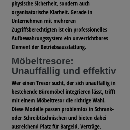
physische Sicherheit, sondern auch
organisatorische Klarheit. Gerade in
Unternehmen mit mehreren
Zugriffsberechtigten ist ein professionelles
Aufbewahrungssystem ein unverzichtbares
Element der Betriebsausstattung.
Möbeltresore:
Unauffällig und effektiv
Wer einen Tresor sucht, der sich unauffällig in
bestehende Büromöbel integrieren lässt, trifft
mit einem Möbeltresor die richtige Wahl.
Diese Modelle passen problemlos in Schrank-
oder Schreibtischnischen und bieten dabei
ausreichend Platz für Bargeld, Verträge,