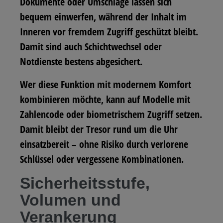
Dokumente oder Umschläge lassen sich
bequem einwerfen, während der Inhalt im
Inneren vor fremdem Zugriff geschützt bleibt.
Damit sind auch Schichtwechsel oder
Notdienste bestens abgesichert.
Wer diese Funktion mit modernem Komfort
kombinieren möchte, kann auf Modelle mit
Zahlencode oder biometrischem Zugriff setzen.
Damit bleibt der Tresor rund um die Uhr
einsatzbereit – ohne Risiko durch verlorene
Schlüssel oder vergessene Kombinationen.
Sicherheitsstufe,
Volumen und
Verankerung