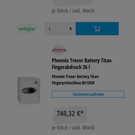
je Stück / inkl. MwSt
verfügbar
Phoenix Tresor Battery Titan
Fingerabdruck 36 l
Phoenix Tresor Battery Titan
Fingerprintschloss BS1283F
Varianten aufrufen
740,32 €*
je Stück / inkl. MwSt