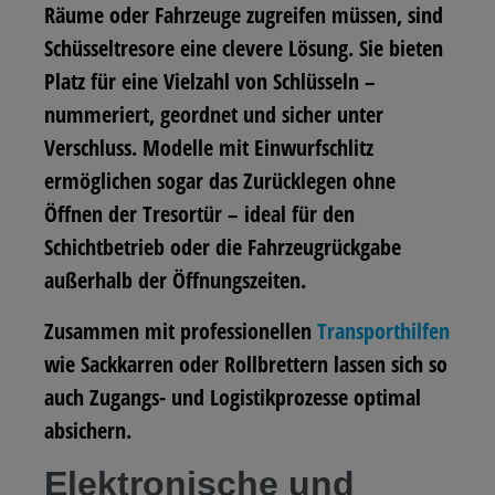
Räume oder Fahrzeuge zugreifen müssen, sind
Schüsseltresore eine clevere Lösung. Sie bieten
Platz für eine Vielzahl von Schlüsseln –
nummeriert, geordnet und sicher unter
Verschluss. Modelle mit Einwurfschlitz
ermöglichen sogar das Zurücklegen ohne
Öffnen der Tresortür – ideal für den
Schichtbetrieb oder die Fahrzeugrückgabe
außerhalb der Öffnungszeiten.
Zusammen mit professionellen
Transporthilfen
wie Sackkarren oder Rollbrettern lassen sich so
auch Zugangs- und Logistikprozesse optimal
absichern.
Elektronische und