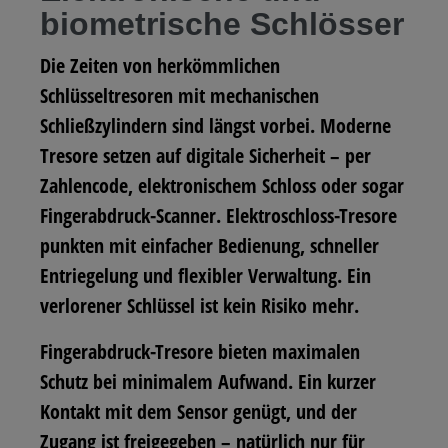
biometrische Schlösser
Die Zeiten von herkömmlichen
Schlüsseltresoren mit mechanischen
Schließzylindern sind längst vorbei. Moderne
Tresore setzen auf digitale Sicherheit – per
Zahlencode, elektronischem Schloss oder sogar
Fingerabdruck-Scanner. Elektroschloss-Tresore
punkten mit einfacher Bedienung, schneller
Entriegelung und flexibler Verwaltung. Ein
verlorener Schlüssel ist kein Risiko mehr.
Fingerabdruck-Tresore bieten maximalen
Schutz bei minimalem Aufwand. Ein kurzer
Kontakt mit dem Sensor genügt, und der
Zugang ist freigegeben – natürlich nur für