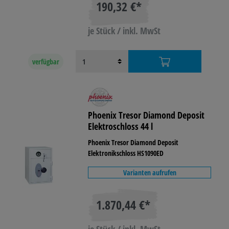
190,32 €*
je Stück / inkl. MwSt
verfügbar
Phoenix Tresor Diamond Deposit
Elektroschloss 44 l
Phoenix Tresor Diamond Deposit
Elektronikschloss HS1090ED
Varianten aufrufen
1.870,44 €*