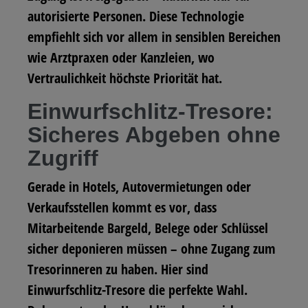
autorisierte Personen. Diese Technologie
empfiehlt sich vor allem in sensiblen Bereichen
wie Arztpraxen oder Kanzleien, wo
Vertraulichkeit höchste Priorität hat.
Einwurfschlitz-Tresore:
Sicheres Abgeben ohne
Zugriff
Gerade in Hotels, Autovermietungen oder
Verkaufsstellen kommt es vor, dass
Mitarbeitende Bargeld, Belege oder Schlüssel
sicher deponieren müssen – ohne Zugang zum
Tresorinneren zu haben. Hier sind
Einwurfschlitz-Tresore die perfekte Wahl.