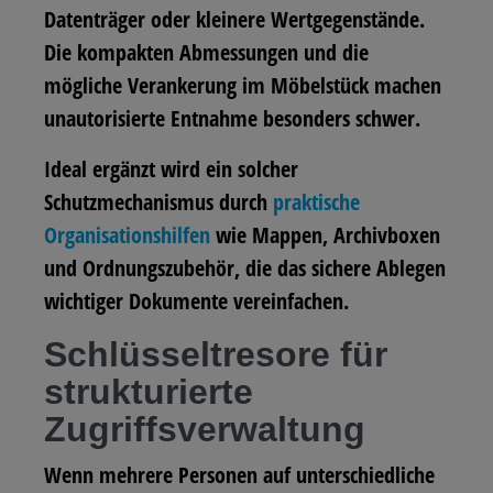
Datenträger oder kleinere Wertgegenstände.
Die kompakten Abmessungen und die
mögliche Verankerung im Möbelstück machen
unautorisierte Entnahme besonders schwer.
Ideal ergänzt wird ein solcher
Schutzmechanismus durch
praktische
Organisationshilfen
wie Mappen, Archivboxen
und Ordnungszubehör, die das sichere Ablegen
wichtiger Dokumente vereinfachen.
Schlüsseltresore für
strukturierte
Zugriffsverwaltung
Wenn mehrere Personen auf unterschiedliche