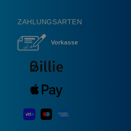
ZAHLUNGSARTEN
Vorkasse