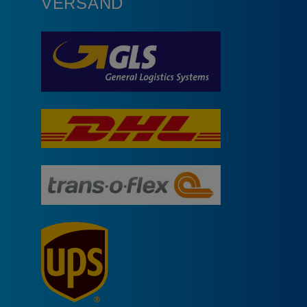
VERSAND