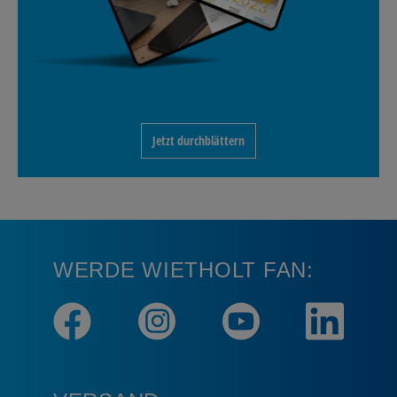
Jetzt durchblättern
WERDE WIETHOLT FAN: