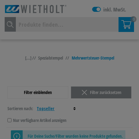
inkl. MwSt.
0
[...] //
Spezialstempel
//
Mehrwertsteuer-Stempel
Filter einblenden
Filter zurücksetzen
Sortieren nach:
Nur verfügbare Artikel anzeigen
Für Deine Suche/Filter wurden keine Produkte gefunden.