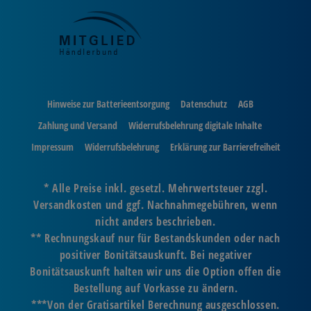
Hinweise zur Batterieentsorgung
Datenschutz
AGB
Zahlung und Versand
Widerrufsbelehrung digitale Inhalte
Impressum
Widerrufsbelehrung
Erklärung zur Barrierefreiheit
* Alle Preise inkl. gesetzl. Mehrwertsteuer zzgl.
Versandkosten und ggf. Nachnahmegebühren, wenn
nicht anders beschrieben.
** Rechnungskauf nur für Bestandskunden oder nach
positiver Bonitätsauskunft. Bei negativer
Bonitätsauskunft halten wir uns die Option offen die
Bestellung auf Vorkasse zu ändern.
***Von der Gratisartikel Berechnung ausgeschlossen.