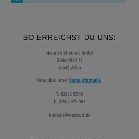
SO ERREICHST DU UNS:
Heinrich Wietholt GmbH
Dieks Wall 17
46342 Velen
Oder über unser
Kontaktformular
.
T: 02863 925-0
F: 02863 925-101
kontakt@wietholt.de