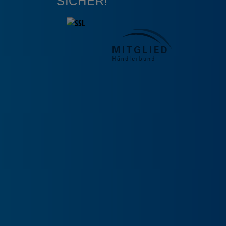
SICHER!