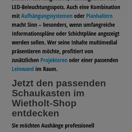
LED-Beleuchtungsspots. Auch eine Kombination
mit
Aufhängungssystemen
oder
Planhaltern
macht Sinn – besonders, wenn umfangreiche
Informationspläne oder Schichtpläne angezeigt
werden sollen. Wer seine Inhalte multimedial
präsentieren möchte, profitiert von
zusätzlichen
Projektoren
oder einer passenden
Leinwand
im Raum.
Jetzt den passenden
Schaukasten im
Wietholt-Shop
entdecken
Sie möchten Aushänge professionell