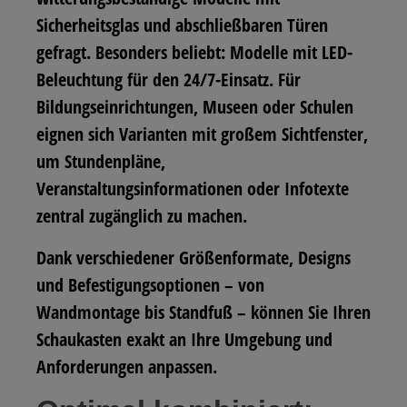
Sicherheitsglas und abschließbaren Türen
gefragt. Besonders beliebt: Modelle mit LED-
Beleuchtung für den 24/7-Einsatz. Für
Bildungseinrichtungen, Museen oder Schulen
eignen sich Varianten mit großem Sichtfenster,
um Stundenpläne,
Veranstaltungsinformationen oder Infotexte
zentral zugänglich zu machen.
Dank verschiedener Größenformate, Designs
und Befestigungsoptionen – von
Wandmontage bis Standfuß – können Sie Ihren
Schaukasten exakt an Ihre Umgebung und
Anforderungen anpassen.