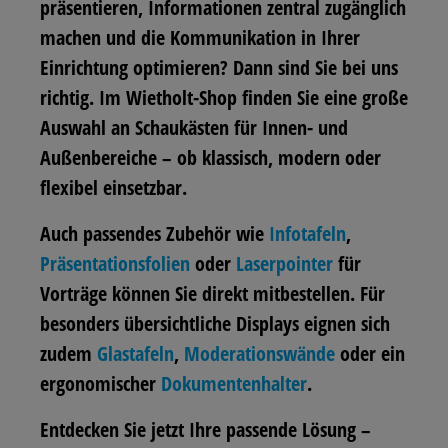
präsentieren, Informationen zentral zugänglich
machen und die Kommunikation in Ihrer
Einrichtung optimieren? Dann sind Sie bei uns
richtig. Im Wietholt-Shop finden Sie eine große
Auswahl an Schaukästen für Innen- und
Außenbereiche – ob klassisch, modern oder
flexibel einsetzbar.
Auch passendes Zubehör wie
Infotafeln
,
Präsentationsfolien
oder
Laserpointer
für
Vorträge können Sie direkt mitbestellen. Für
besonders übersichtliche Displays eignen sich
zudem
Glastafeln
,
Moderationswände
oder ein
ergonomischer
Dokumentenhalter
.
Entdecken Sie jetzt Ihre passende Lösung –