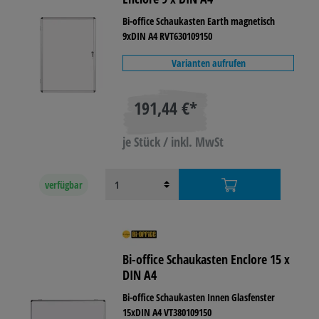
Bi-office Schaukasten Earth magnetisch
9xDIN A4 RVT630109150
Varianten aufrufen
191,44 €*
je Stück / inkl. MwSt
verfügbar
Bi-office Schaukasten Enclore 15 x
DIN A4
Bi-office Schaukasten Innen Glasfenster
15xDIN A4 VT380109150