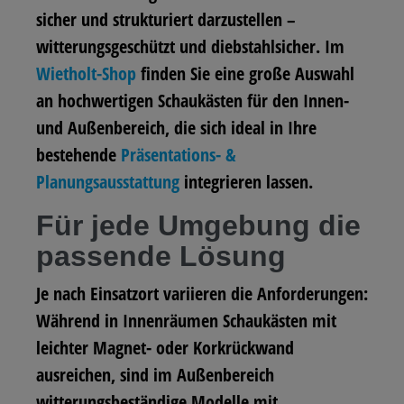
sicher und strukturiert darzustellen –
witterungsgeschützt und diebstahlsicher. Im
Wietholt-Shop
finden Sie eine große Auswahl
an hochwertigen Schaukästen für den Innen-
und Außenbereich, die sich ideal in Ihre
bestehende
Präsentations- &
Planungsausstattung
integrieren lassen.
Für jede Umgebung die
passende Lösung
Je nach Einsatzort variieren die Anforderungen:
Während in Innenräumen Schaukästen mit
leichter Magnet- oder Korkrückwand
ausreichen, sind im Außenbereich
witterungsbeständige Modelle mit