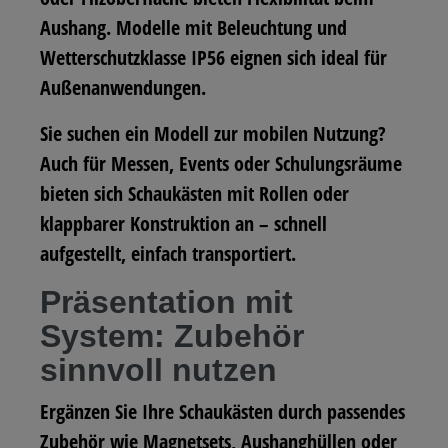
Aushang. Modelle mit Beleuchtung und
Wetterschutzklasse IP56 eignen sich ideal für
Außenanwendungen.
Sie suchen ein Modell zur mobilen Nutzung?
Auch für Messen, Events oder Schulungsräume
bieten sich Schaukästen mit Rollen oder
klappbarer Konstruktion an – schnell
aufgestellt, einfach transportiert.
Präsentation mit
System: Zubehör
sinnvoll nutzen
Ergänzen Sie Ihre Schaukästen durch passendes
Zubehör wie Magnetsets, Aushanghüllen oder