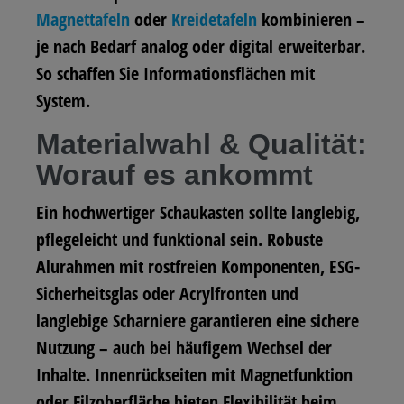
Magnettafeln
oder
Kreidetafeln
kombinieren –
je nach Bedarf analog oder digital erweiterbar.
So schaffen Sie Informationsflächen mit
System.
Materialwahl & Qualität:
Worauf es ankommt
Ein hochwertiger Schaukasten sollte langlebig,
pflegeleicht und funktional sein. Robuste
Alurahmen mit rostfreien Komponenten, ESG-
Sicherheitsglas oder Acrylfronten und
langlebige Scharniere garantieren eine sichere
Nutzung – auch bei häufigem Wechsel der
Inhalte. Innenrückseiten mit Magnetfunktion
oder Filzoberfläche bieten Flexibilität beim