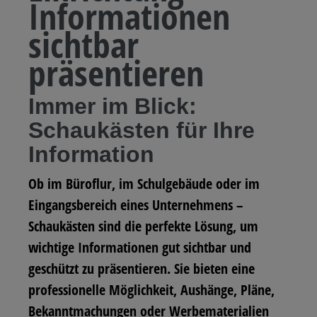
Informationen
sichtbar
präsentieren
Immer im Blick:
Schaukästen für Ihre
Information
Ob im Büroflur, im Schulgebäude oder im
Eingangsbereich eines Unternehmens –
Schaukästen
sind die perfekte Lösung, um
wichtige Informationen gut sichtbar und
geschützt zu präsentieren. Sie bieten eine
professionelle Möglichkeit, Aushänge, Pläne,
Bekanntmachungen oder Werbematerialien