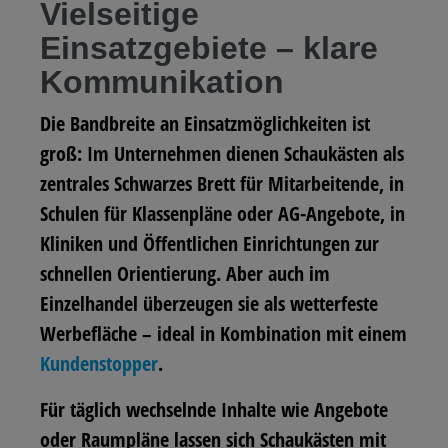
Vielseitige
Einsatzgebiete – klare
Kommunikation
Die Bandbreite an Einsatzmöglichkeiten ist
groß: Im Unternehmen dienen Schaukästen als
zentrales Schwarzes Brett für Mitarbeitende, in
Schulen für Klassenpläne oder AG-Angebote, in
Kliniken und Öffentlichen Einrichtungen zur
schnellen Orientierung. Aber auch im
Einzelhandel überzeugen sie als wetterfeste
Werbefläche – ideal in Kombination mit einem
Kundenstopper
.
Für täglich wechselnde Inhalte wie Angebote
oder Raumpläne lassen sich Schaukästen mit