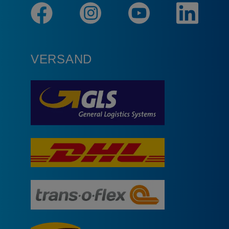
VERSAND