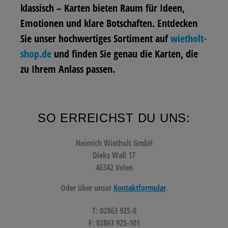
klassisch – Karten bieten Raum für Ideen,
Emotionen und klare Botschaften. Entdecken
Sie unser hochwertiges Sortiment auf
wietholt-
shop.de
und finden Sie genau die Karten, die
zu Ihrem Anlass passen.
SO ERREICHST DU UNS:
Heinrich Wietholt GmbH
Dieks Wall 17
46342 Velen
Oder über unser
Kontaktformular
.
T: 02863 925-0
F: 02863 925-101