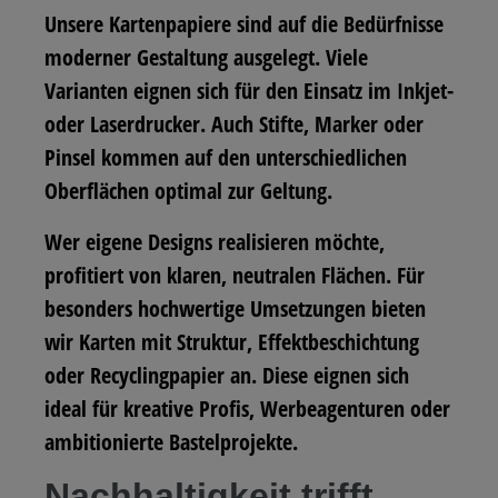
Unsere Kartenpapiere sind auf die Bedürfnisse
moderner Gestaltung ausgelegt. Viele
Varianten eignen sich für den Einsatz im Inkjet-
oder Laserdrucker. Auch Stifte, Marker oder
Pinsel kommen auf den unterschiedlichen
Oberflächen optimal zur Geltung.
Wer eigene Designs realisieren möchte,
profitiert von klaren, neutralen Flächen. Für
besonders hochwertige Umsetzungen bieten
wir Karten mit Struktur, Effektbeschichtung
oder Recyclingpapier an. Diese eignen sich
ideal für kreative Profis, Werbeagenturen oder
ambitionierte Bastelprojekte.
Nachhaltigkeit trifft