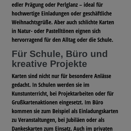
edler Prägung oder Perlglanz – ideal für
hochwertige Einladungen oder geschäftliche
Weihnachtsgrüße. Aber auch schlichte Karten
in Natur- oder Pastelltönen eignen sich
hervorragend für den Alltag oder die Schule.
Für Schule, Büro und
kreative Projekte
Karten sind nicht nur für besondere Anlässe
gedacht. In Schulen werden sie im
Kunstunterricht, bei Projektarbeiten oder für
Grußkartenaktionen eingesetzt. Im Büro
kommen sie zum Beispiel als Einladungskarten
zu Veranstaltungen, bei Jubiläen oder als
Dankeskarten zum Einsatz. Auch im privaten