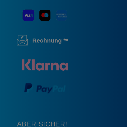
Rechnung **
ABER SICHER!