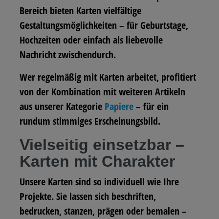
Bereich bieten Karten vielfältige
Gestaltungsmöglichkeiten – für Geburtstage,
Hochzeiten oder einfach als liebevolle
Nachricht zwischendurch.
Wer regelmäßig mit Karten arbeitet, profitiert
von der Kombination mit weiteren Artikeln
aus unserer Kategorie
Papiere
– für ein
rundum stimmiges Erscheinungsbild.
Vielseitig einsetzbar –
Karten mit Charakter
Unsere Karten sind so individuell wie Ihre
Projekte. Sie lassen sich beschriften,
bedrucken, stanzen, prägen oder bemalen –