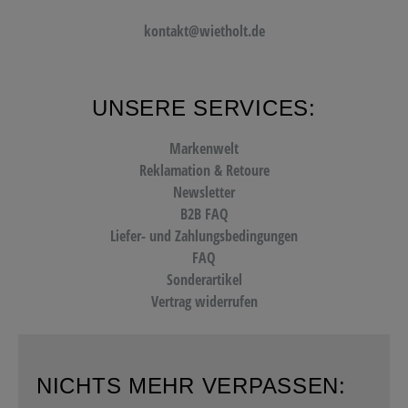
kontakt@wietholt.de
UNSERE SERVICES:
Markenwelt
Reklamation & Retoure
Newsletter
B2B FAQ
Liefer- und Zahlungsbedingungen
FAQ
Sonderartikel
Vertrag widerrufen
NICHTS MEHR VERPASSEN: