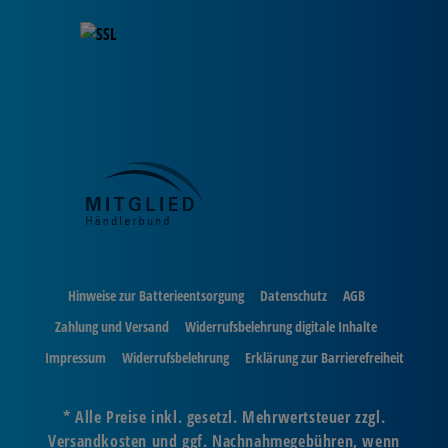
Hinweise zur Batterieentsorgung
Datenschutz
AGB
Zahlung und Versand
Widerrufsbelehrung digitale Inhalte
Impressum
Widerrufsbelehrung
Erklärung zur Barrierefreiheit
* Alle Preise inkl. gesetzl. Mehrwertsteuer zzgl.
Versandkosten und ggf. Nachnahmegebühren, wenn