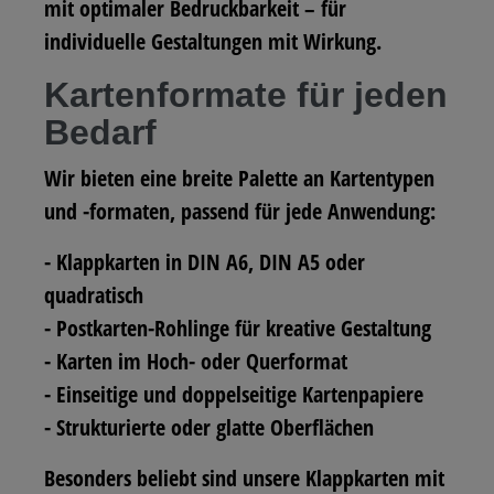
mit optimaler Bedruckbarkeit – für
individuelle Gestaltungen mit Wirkung.
Kartenformate für jeden
Bedarf
Wir bieten eine breite Palette an Kartentypen
und -formaten, passend für jede Anwendung:
- Klappkarten in DIN A6, DIN A5 oder
quadratisch
- Postkarten-Rohlinge für kreative Gestaltung
- Karten im Hoch- oder Querformat
- Einseitige und doppelseitige Kartenpapiere
- Strukturierte oder glatte Oberflächen
Besonders beliebt sind unsere Klappkarten mit