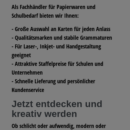
Als Fachhändler für Papierwaren und
Schulbedarf bieten wir Ihnen:
- Große Auswahl an Karten für jeden Anlass
- Qualitätsmarken und stabile Grammaturen
- Für Laser-, Inkjet- und Handgestaltung
geeignet
- Attraktive Staffelpreise für Schulen und
Unternehmen
- Schnelle Lieferung und persönlicher
Kundenservice
Jetzt entdecken und
kreativ werden
Ob schlicht oder aufwendig, modern oder