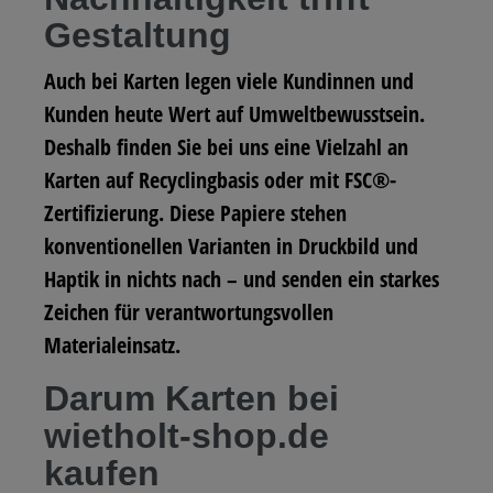
Gestaltung
Auch bei Karten legen viele Kundinnen und
Kunden heute Wert auf Umweltbewusstsein.
Deshalb finden Sie bei uns eine Vielzahl an
Karten auf Recyclingbasis oder mit FSC®-
Zertifizierung. Diese Papiere stehen
konventionellen Varianten in Druckbild und
Haptik in nichts nach – und senden ein starkes
Zeichen für verantwortungsvollen
Materialeinsatz.
Darum Karten bei
wietholt-shop.de
kaufen