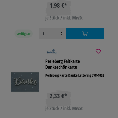
1,98 €*
je Stück / inkl. MwSt
verfügbar
Perleberg Faltkarte
Dankeschönkarte
Perleberg Karte Danke Lettering 778-1052
2,33 €*
je Stück / inkl. MwSt