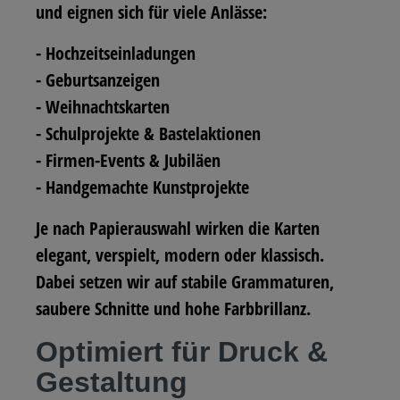
und eignen sich für viele Anlässe:
- Hochzeitseinladungen
- Geburtsanzeigen
- Weihnachtskarten
- Schulprojekte & Bastelaktionen
- Firmen-Events & Jubiläen
- Handgemachte Kunstprojekte
Je nach Papierauswahl wirken die Karten
elegant, verspielt, modern oder klassisch.
Dabei setzen wir auf stabile Grammaturen,
saubere Schnitte und hohe Farbbrillanz.
Optimiert für Druck &
Gestaltung