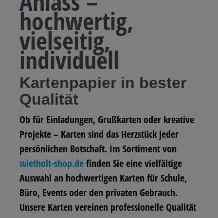
Anlass –
hochwertig,
vielseitig,
individuell
Kartenpapier in bester
Qualität
Ob für Einladungen, Grußkarten oder kreative
Projekte – Karten sind das Herzstück jeder
persönlichen Botschaft. Im Sortiment von
wietholt-shop.de
finden Sie eine vielfältige
Auswahl an hochwertigen Karten für Schule,
Büro, Events oder den privaten Gebrauch.
Unsere Karten vereinen professionelle Qualität