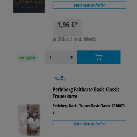
Varianten aufrufen
1,96 €*
je Stück / inkl. MwSt
verfügbar
Perleberg Faltkarte Basic Classic
Trauerkarte
Perleberg Karte Trauer Basic Classic 7810079-
2
Varianten aufrufen