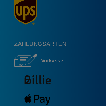
ZAHLUNGSARTEN
Vorkasse