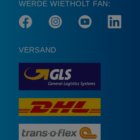
WERDE WIETHOLT FAN:
VERSAND