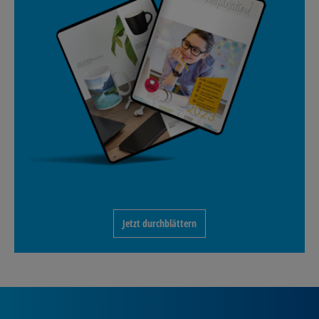
Jetzt durchblättern