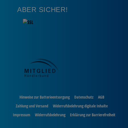
ABER SICHER!
Hinweise zur Batterieentsorgung
Datenschutz
AGB
Zahlung und Versand
Widerrufsbelehrung digitale Inhalte
Impressum
Widerrufsbelehrung
Erklärung zur Barrierefreiheit