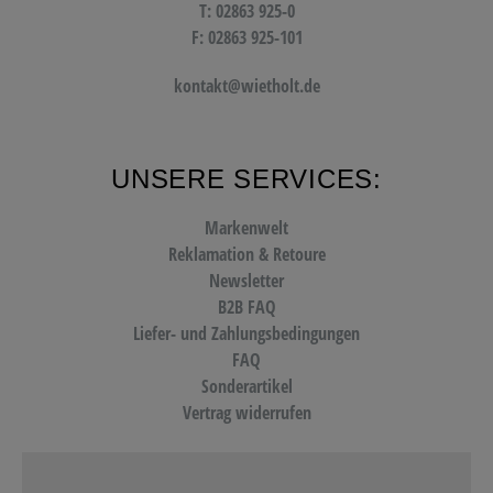
T: 02863 925-0
F: 02863 925-101
kontakt@wietholt.de
UNSERE SERVICES:
Markenwelt
Reklamation & Retoure
Newsletter
B2B FAQ
Liefer- und Zahlungsbedingungen
FAQ
Sonderartikel
Vertrag widerrufen