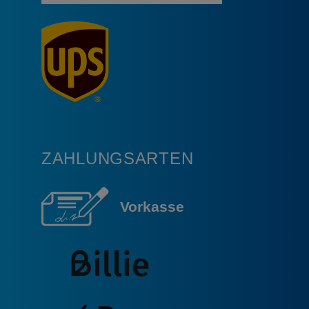
ZAHLUNGSARTEN
Vorkasse