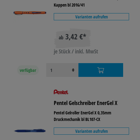
Kappen bl 2016/41
Varianten aufrufen
3,42 €*
ab
je Stück / inkl. MwSt
verfügbar
Pentel Gelschreiber EnerGel X
Pentel Gelroller EnerGel X 0,35mm
Druckmechanik bl BL107-CX
Varianten aufrufen