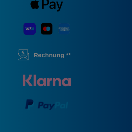
Rechnung **