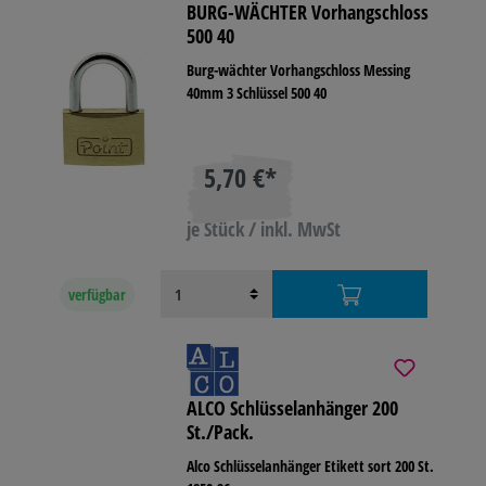
BURG-WÄCHTER Vorhangschloss
500 40
Burg-wächter Vorhangschloss Messing
40mm 3 Schlüssel 500 40
5,70 €*
je Stück / inkl. MwSt
verfügbar
ALCO Schlüsselanhänger 200
St./Pack.
Alco Schlüsselanhänger Etikett sort 200 St.