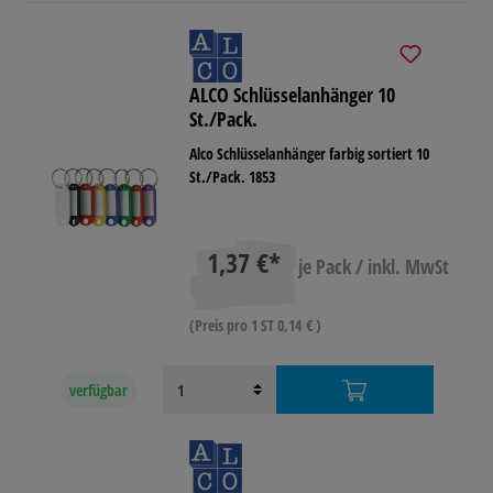
ALCO Schlüsselanhänger 10
St./Pack.
Alco Schlüsselanhänger farbig sortiert 10
St./Pack. 1853
1,37 €*
je Pack / inkl. MwSt
(Preis pro 1 ST 0,14 € )
verfügbar