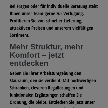
Bei Fragen oder für individuelle Beratung steht
Ihnen unser Team gerne zur Verfügung.
Profitieren Sie von schneller Lieferung,
attraktiven Preisen und unserem vielfältigen
Sortiment.
Mehr Struktur, mehr
Komfort – jetzt
entdecken
Geben Sie Ihrer Arbeitsumgebung den
Stauraum, den sie verdient. Mit hochwertigen
Schränken, cleveren Regallösungen und
funktionalen Ergänzungen schaffen Sie
Ordnung, die bleibt. Entdecken Sie jetzt unser