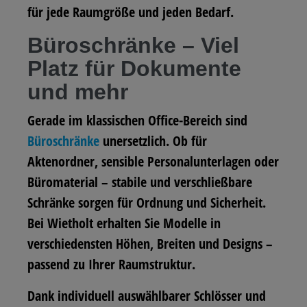
für jede Raumgröße und jeden Bedarf.
Büroschränke – Viel
Platz für Dokumente
und mehr
Gerade im klassischen Office-Bereich sind
Büroschränke
unersetzlich. Ob für
Aktenordner, sensible Personalunterlagen oder
Büromaterial – stabile und verschließbare
Schränke sorgen für Ordnung und Sicherheit.
Bei Wietholt erhalten Sie Modelle in
verschiedensten Höhen, Breiten und Designs –
passend zu Ihrer Raumstruktur.
Dank individuell auswählbarer Schlösser und