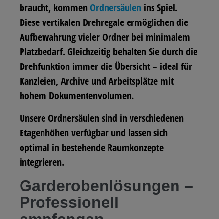
braucht, kommen
Ordnersäulen
ins Spiel.
Diese vertikalen Drehregale ermöglichen die
Aufbewahrung vieler Ordner bei minimalem
Platzbedarf. Gleichzeitig behalten Sie durch die
Drehfunktion immer die Übersicht – ideal für
Kanzleien, Archive und Arbeitsplätze mit
hohem Dokumentenvolumen.
Unsere Ordnersäulen sind in verschiedenen
Etagenhöhen verfügbar und lassen sich
optimal in bestehende Raumkonzepte
integrieren.
Garderobenlösungen –
Professionell