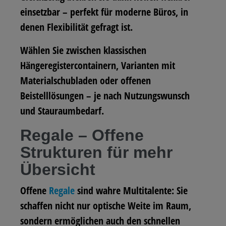
einsetzbar – perfekt für moderne Büros, in
denen Flexibilität gefragt ist.
Wählen Sie zwischen klassischen
Hängeregistercontainern, Varianten mit
Materialschubladen oder offenen
Beistelllösungen – je nach Nutzungswunsch
und Stauraumbedarf.
Regale – Offene
Strukturen für mehr
Übersicht
Offene
Regale
sind wahre Multitalente: Sie
schaffen nicht nur optische Weite im Raum,
sondern ermöglichen auch den schnellen