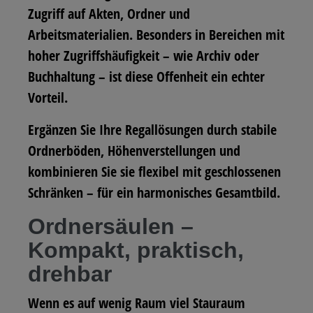
Zugriff auf Akten, Ordner und
Arbeitsmaterialien. Besonders in Bereichen mit
hoher Zugriffshäufigkeit – wie Archiv oder
Buchhaltung – ist diese Offenheit ein echter
Vorteil.
Ergänzen Sie Ihre Regallösungen durch stabile
Ordnerböden, Höhenverstellungen und
kombinieren Sie sie flexibel mit geschlossenen
Schränken – für ein harmonisches Gesamtbild.
Ordnersäulen –
Kompakt, praktisch,
drehbar
Wenn es auf wenig Raum viel Stauraum