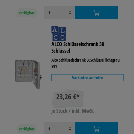
verfügbar
ALCO Schlüsselschrank 30
Schlüssel
Alco Schlüsselschrank 30Schlüssel lichtgrau
891
Varianten aufrufen
23,26 €*
je Stück / inkl. MwSt
verfügbar