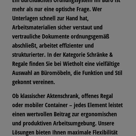
mehr als nur eine optische Frage. Wer
Unterlagen schnell zur Hand hat,
Arbeitsmaterialien sicher verstaut und
vertrauliche Dokumente ordnungsgemäß
abschließt, arbeitet effizienter und
strukturierter. In der Kategorie
Schränke &
Regale
finden Sie bei Wietholt eine vielfältige
Auswahl an Büromöbeln, die Funktion und Stil
gekonnt vereinen.
Ob klassischer Aktenschrank, offenes Regal
oder mobiler Container – jedes Element leistet
einen wertvollen Beitrag zur ergonomischen
und produktiven Arbeitsumgebung. Unsere
Lösungen bieten Ihnen maximale Flexibilität