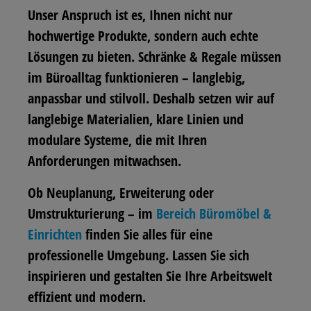
Unser Anspruch ist es, Ihnen nicht nur
hochwertige Produkte, sondern auch echte
Lösungen zu bieten. Schränke & Regale müssen
im Büroalltag funktionieren – langlebig,
anpassbar und stilvoll. Deshalb setzen wir auf
langlebige Materialien, klare Linien und
modulare Systeme, die mit Ihren
Anforderungen mitwachsen.
Ob Neuplanung, Erweiterung oder
Umstrukturierung – im
Bereich Büromöbel &
Einrichten
finden Sie alles für eine
professionelle Umgebung. Lassen Sie sich
inspirieren und gestalten Sie Ihre Arbeitswelt
effizient und modern.