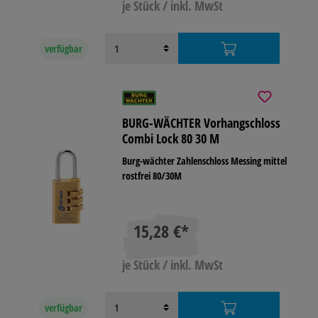
je Stück / inkl. MwSt
verfügbar
BURG-WÄCHTER Vorhangschloss
Combi Lock 80 30 M
Burg-wächter Zahlenschloss Messing mittel
rostfrei 80/30M
15,28 €*
je Stück / inkl. MwSt
verfügbar