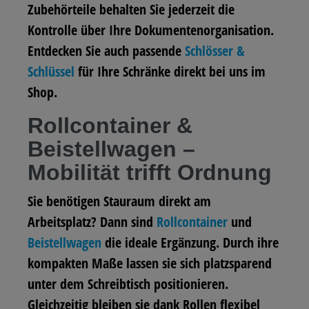
Zubehörteile behalten Sie jederzeit die
Kontrolle über Ihre Dokumentenorganisation.
Entdecken Sie auch passende
Schlösser &
Schlüssel
für Ihre Schränke direkt bei uns im
Shop.
Rollcontainer &
Beistellwagen –
Mobilität trifft Ordnung
Sie benötigen Stauraum direkt am
Arbeitsplatz? Dann sind
Rollcontainer
und
Beistellwagen
die ideale Ergänzung. Durch ihre
kompakten Maße lassen sie sich platzsparend
unter dem Schreibtisch positionieren.
Gleichzeitig bleiben sie dank Rollen flexibel