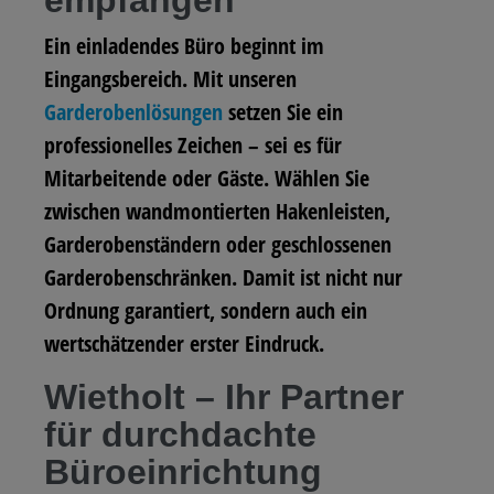
empfangen
Ein einladendes Büro beginnt im
Eingangsbereich. Mit unseren
Garderobenlösungen
setzen Sie ein
professionelles Zeichen – sei es für
Mitarbeitende oder Gäste. Wählen Sie
zwischen wandmontierten Hakenleisten,
Garderobenständern oder geschlossenen
Garderobenschränken. Damit ist nicht nur
Ordnung garantiert, sondern auch ein
wertschätzender erster Eindruck.
Wietholt – Ihr Partner
für durchdachte
Büroeinrichtung