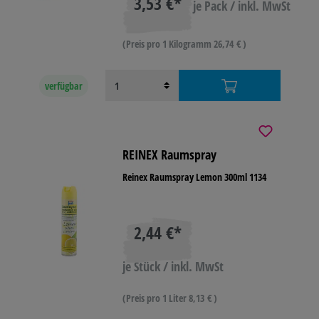
3,53 €*
je Pack / inkl. MwSt
(Preis pro 1 Kilogramm 26,74 € )
verfügbar
REINEX Raumspray
Reinex Raumspray Lemon 300ml 1134
2,44 €*
je Stück / inkl. MwSt
(Preis pro 1 Liter 8,13 € )