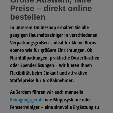
Preise – direkt online
bestellen
In unserem Onlineshop erhalten Sie alle
gängigen Haushaltsreiniger in verschiedenen
Verpackungsgrößen – ideal für kleine Büros
ebenso wie für größere Einrichtungen. Ob
Nachfüllpackungen, praktische Dosierflaschen
oder Spenderlösungen – wir bieten Ihnen
Flexibilität beim Einkauf und attraktive
Staffelpreise für Großabnehmer.
Außerdem führen wir auch manuelle
Reinigungsgeräte
wie Moppsysteme oder
Fensterreiniger – eine sinnvolle Ergänzung zu