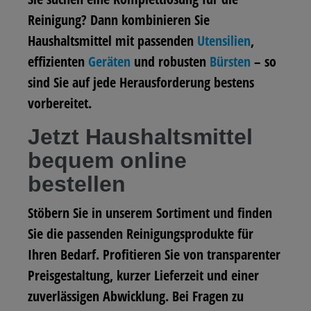
Reinigung? Dann kombinieren Sie
Haushaltsmittel mit passenden
Utensilien
,
effizienten
Geräten
und robusten
Bürsten
– so
sind Sie auf jede Herausforderung bestens
vorbereitet.
Jetzt Haushaltsmittel
bequem online
bestellen
Stöbern Sie in unserem Sortiment und finden
Sie die passenden Reinigungsprodukte für
Ihren Bedarf. Profitieren Sie von transparenter
Preisgestaltung, kurzer Lieferzeit und einer
zuverlässigen Abwicklung. Bei Fragen zu