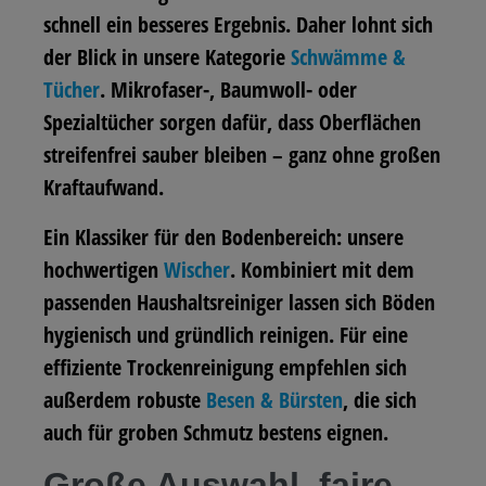
schnell ein besseres Ergebnis. Daher lohnt sich
der Blick in unsere Kategorie
Schwämme &
Tücher
. Mikrofaser-, Baumwoll- oder
Spezialtücher sorgen dafür, dass Oberflächen
streifenfrei sauber bleiben – ganz ohne großen
Kraftaufwand.
Ein Klassiker für den Bodenbereich: unsere
hochwertigen
Wischer
. Kombiniert mit dem
passenden Haushaltsreiniger lassen sich Böden
hygienisch und gründlich reinigen. Für eine
effiziente Trockenreinigung empfehlen sich
außerdem robuste
Besen & Bürsten
, die sich
auch für groben Schmutz bestens eignen.
Große Auswahl, faire