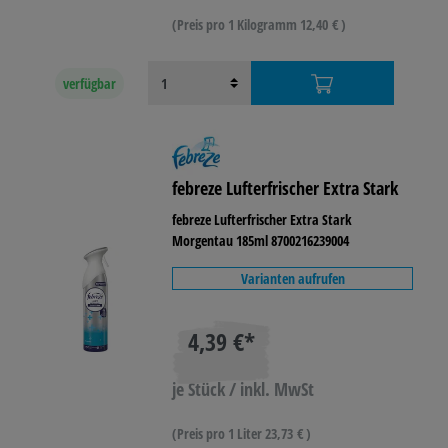
(Preis pro 1 Kilogramm 12,40 € )
verfügbar
febreze Lufterfrischer Extra Stark
febreze Lufterfrischer Extra Stark
Morgentau 185ml 8700216239004
Varianten aufrufen
4,39 €*
je Stück / inkl. MwSt
(Preis pro 1 Liter 23,73 € )