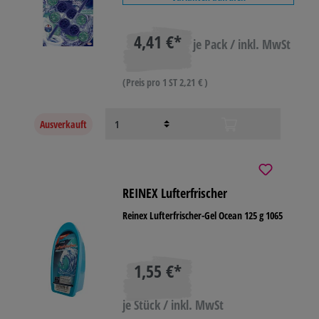
4,41 €*
je Pack / inkl. MwSt
(Preis pro 1 ST 2,21 € )
Ausverkauft
REINEX Lufterfrischer
Reinex Lufterfrischer-Gel Ocean 125 g 1065
1,55 €*
je Stück / inkl. MwSt