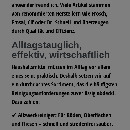
anwenderfreundlich. Viele Artikel stammen
von renommierten Herstellern wie Frosch,
Emsal, Cif oder Dr. Schnell und überzeugen
durch Qualität und Effizienz.
Alltagstauglich,
effektiv, wirtschaftlich
Haushaltsmittel müssen im Alltag vor allem
eines sein: praktisch. Deshalb setzen wir auf
ein durchdachtes Sortiment, das die häufigsten
Reinigungsanforderungen zuverlässig abdeckt.
Dazu zählen:
✔ Allzweckreiniger:
Für Böden, Oberflächen
und Fliesen – schnell und streifenfrei sauber.