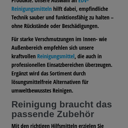
Produkte. Unsere Auswahl an
EDV-
Reinigungsmitteln
hilft dabei, empfindliche
Technik sauber und funktionsfähig zu halten –
ohne Rückstände oder Beschädigungen.
Für starke Verschmutzungen im Innen- wie
Außenbereich empfehlen sich unsere
kraftvollen
Reinigungsmittel
, die auch in
professionellen Einsatzbereichen überzeugen.
Ergänzt wird das Sortiment durch
lösungsmittelfreie Alternativen für
umweltbewusstes Reinigen.
Reinigung braucht das
passende Zubehör
Mit den richtigen Hilfsmitteln erzielen Sie