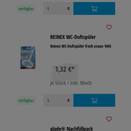
verfügbar
REINEX WC-Duftspüler
Reinex WC-Duftspüler fresh ocean 1045
1,32 €*
je Stück / inkl. MwSt
verfügbar
glade® Nachfüllpack