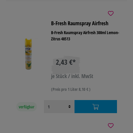
B-Fresh Raumspray Airfresh
B-Fresh Raumspray Airfresh 300ml Lemon-
Zitrus 48513
2,43 €*
je Stück / inkl. MwSt
(Preis pro 1 Liter 8,10 € )
verfügbar