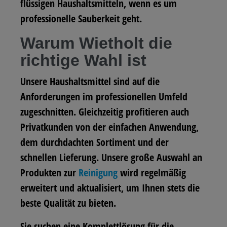
flüssigen Haushaltsmitteln, wenn es um
professionelle Sauberkeit geht.
Warum Wietholt die
richtige Wahl ist
Unsere Haushaltsmittel sind auf die
Anforderungen im professionellen Umfeld
zugeschnitten. Gleichzeitig profitieren auch
Privatkunden von der einfachen Anwendung,
dem durchdachten Sortiment und der
schnellen Lieferung. Unsere große Auswahl an
Produkten zur
Reinigung
wird regelmäßig
erweitert und aktualisiert, um Ihnen stets die
beste Qualität zu bieten.
Sie suchen eine Komplettlösung für die