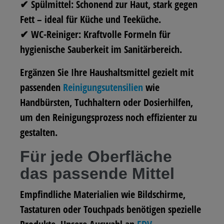
✔ Spülmittel:
Schonend zur Haut, stark gegen
Fett – ideal für Küche und Teeküche.
✔ WC-Reiniger:
Kraftvolle Formeln für
hygienische Sauberkeit im Sanitärbereich.
Ergänzen Sie Ihre Haushaltsmittel gezielt mit
passenden
Reinigungsutensilien
wie
Handbürsten, Tuchhaltern oder Dosierhilfen,
um den Reinigungsprozess noch effizienter zu
gestalten.
Für jede Oberfläche
das passende Mittel
Empfindliche Materialien wie Bildschirme,
Tastaturen oder Touchpads benötigen spezielle