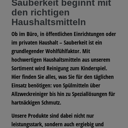
Sauberkeit beginnt mit
den richtigen
Haushaltsmitteln
Ob im Büro, in öffentlichen Einrichtungen oder
im privaten Haushalt – Sauberkeit ist ein
grundlegender Wohlfühlfaktor. Mit
hochwertigen Haushaltsmitteln aus unserem
Sortiment wird Reinigung zum Kinderspiel.
Hier finden Sie alles, was Sie für den täglichen
Einsatz benötigen: von Spülmitteln über
Allzweckreiniger bis hin zu Speziallösungen für
hartnäckigen Schmutz.
Unsere Produkte sind dabei nicht nur
leistungsstark, sondern auch ergiebig und