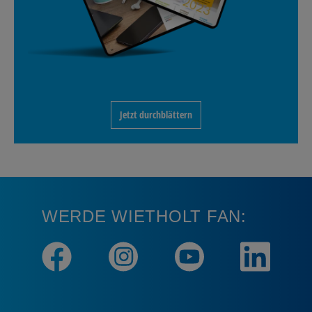
Jetzt durchblättern
WERDE WIETHOLT FAN: