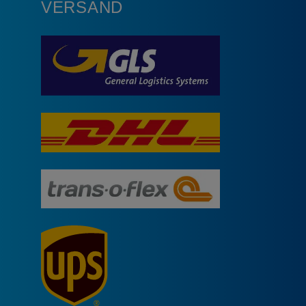
VERSAND