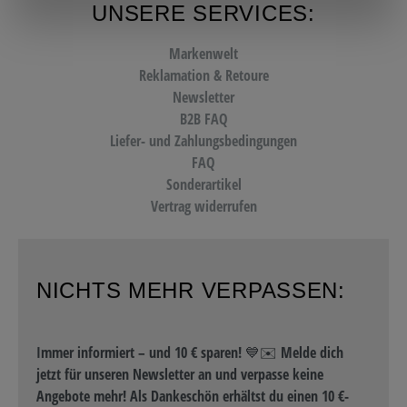
UNSERE SERVICES:
Markenwelt
Reklamation & Retoure
Newsletter
B2B FAQ
Liefer- und Zahlungsbedingungen
FAQ
Sonderartikel
Vertrag widerrufen
NICHTS MEHR VERPASSEN:
Immer informiert – und 10 € sparen! 💙✉️ Melde dich
jetzt für unseren Newsletter an und verpasse keine
Angebote mehr! Als Dankeschön erhältst du einen 10 €-