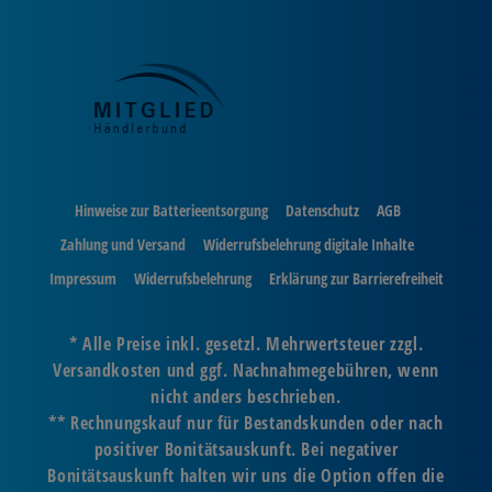
Hinweise zur Batterieentsorgung
Datenschutz
AGB
Zahlung und Versand
Widerrufsbelehrung digitale Inhalte
Impressum
Widerrufsbelehrung
Erklärung zur Barrierefreiheit
* Alle Preise inkl. gesetzl. Mehrwertsteuer zzgl.
Versandkosten und ggf. Nachnahmegebühren, wenn
nicht anders beschrieben.
** Rechnungskauf nur für Bestandskunden oder nach
positiver Bonitätsauskunft. Bei negativer
Bonitätsauskunft halten wir uns die Option offen die