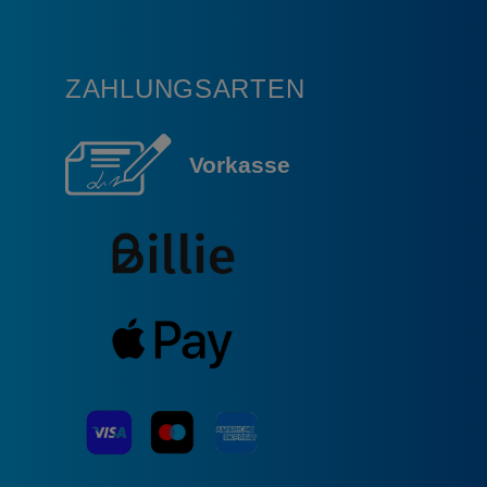
ZAHLUNGSARTEN
Vorkasse