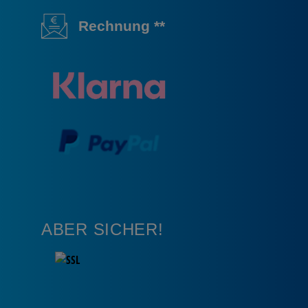
Rechnung **
ABER SICHER!