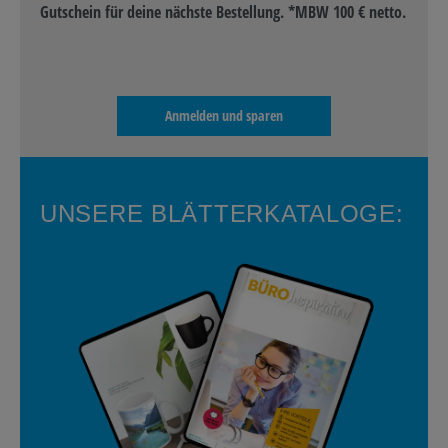
Gutschein für deine nächste Bestellung. *MBW 100 € netto.
Anmelden und sparen
UNSERE BLÄTTERKATALOGE: