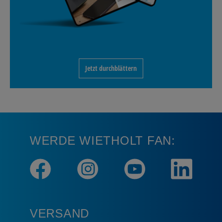
Jetzt durchblättern
WERDE WIETHOLT FAN:
VERSAND