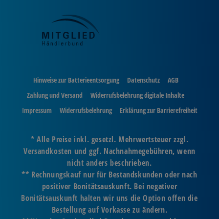
Hinweise zur Batterieentsorgung
Datenschutz
AGB
Zahlung und Versand
Widerrufsbelehrung digitale Inhalte
Impressum
Widerrufsbelehrung
Erklärung zur Barrierefreiheit
* Alle Preise inkl. gesetzl. Mehrwertsteuer zzgl.
Versandkosten und ggf. Nachnahmegebühren, wenn
nicht anders beschrieben.
** Rechnungskauf nur für Bestandskunden oder nach
positiver Bonitätsauskunft. Bei negativer
Bonitätsauskunft halten wir uns die Option offen die
Bestellung auf Vorkasse zu ändern.