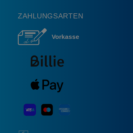
ZAHLUNGSARTEN
Vorkasse