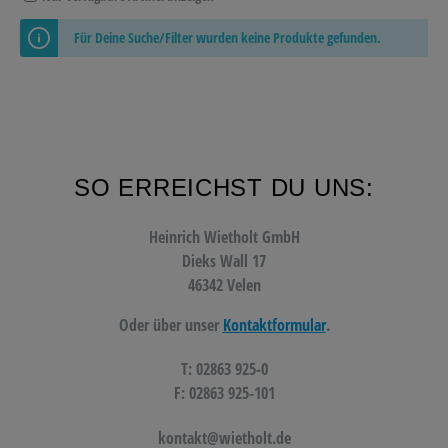
Für Deine Suche/Filter wurden keine Produkte gefunden.
SO ERREICHST DU UNS:
Heinrich Wietholt GmbH
Dieks Wall 17
46342 Velen
Oder über unser
Kontaktformular
.
T: 02863 925-0
F: 02863 925-101
kontakt@wietholt.de