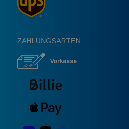
ZAHLUNGSARTEN
Vorkasse