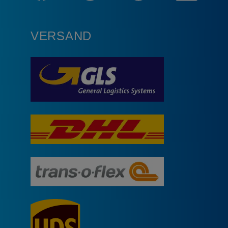
VERSAND