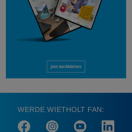
Jetzt durchblättern
WERDE WIETHOLT FAN: