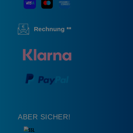
Rechnung **
ABER SICHER!