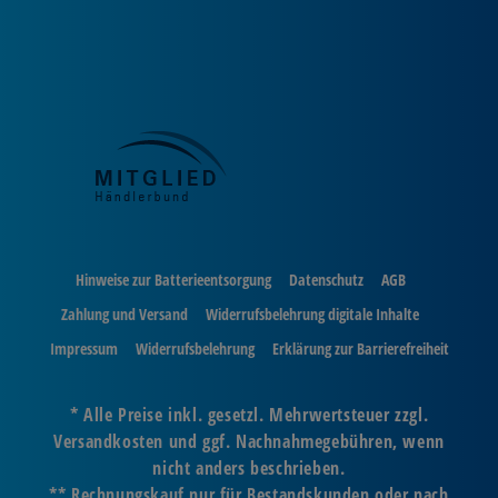
Hinweise zur Batterieentsorgung
Datenschutz
AGB
Zahlung und Versand
Widerrufsbelehrung digitale Inhalte
Impressum
Widerrufsbelehrung
Erklärung zur Barrierefreiheit
* Alle Preise inkl. gesetzl. Mehrwertsteuer zzgl.
Versandkosten und ggf. Nachnahmegebühren, wenn
nicht anders beschrieben.
** Rechnungskauf nur für Bestandskunden oder nach