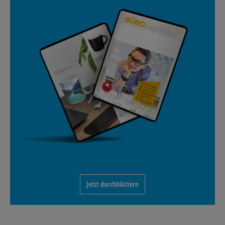
Jetzt durchblättern