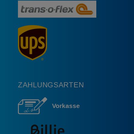
ZAHLUNGSARTEN
Vorkasse