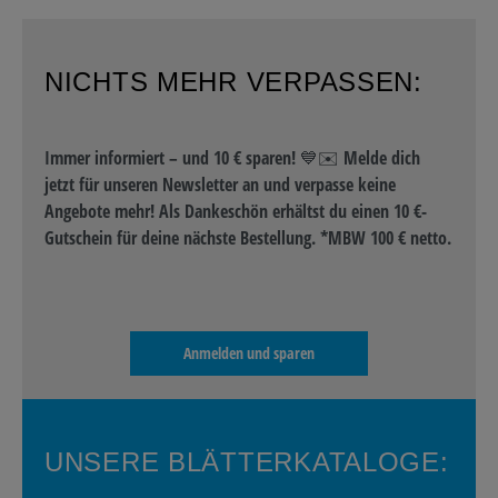
NICHTS MEHR VERPASSEN:
Immer informiert – und 10 € sparen! 💙✉️ Melde dich
jetzt für unseren Newsletter an und verpasse keine
Angebote mehr! Als Dankeschön erhältst du einen 10 €-
Gutschein für deine nächste Bestellung. *MBW 100 € netto.
Anmelden und sparen
UNSERE BLÄTTERKATALOGE: