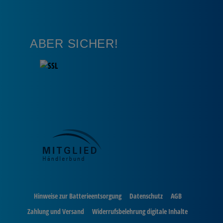
ABER SICHER!
Hinweise zur Batterieentsorgung
Datenschutz
AGB
Zahlung und Versand
Widerrufsbelehrung digitale Inhalte