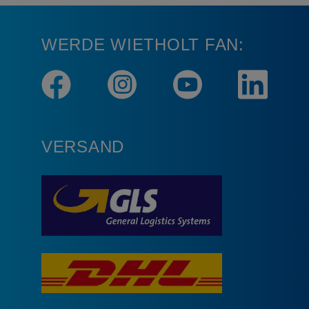
WERDE WIETHOLT FAN:
VERSAND