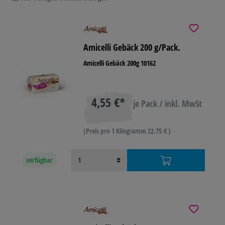
Amicelli Gebäck 200 g/Pack.
Amicelli Gebäck 200g 10162
4,55 €*
je Pack / inkl. MwSt
(Preis pro 1 Kilogramm 22,75 € )
verfügbar