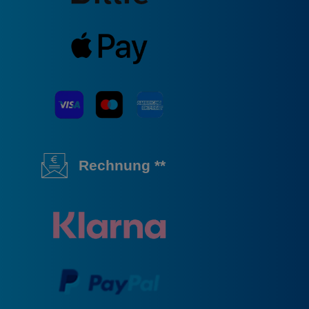
Rechnung **