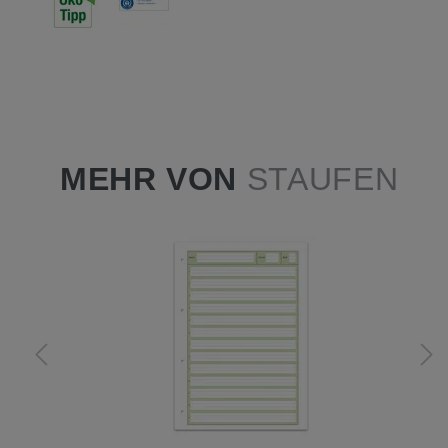
MEHR VON
STAUFEN