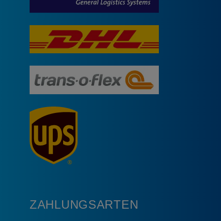
ZAHLUNGSARTEN