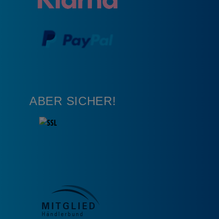
ABER SICHER!