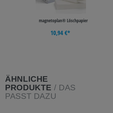
magnetoplan® Löschpapier
10,94 €*
ÄHNLICHE
PRODUKTE
/ DAS
PASST DAZU