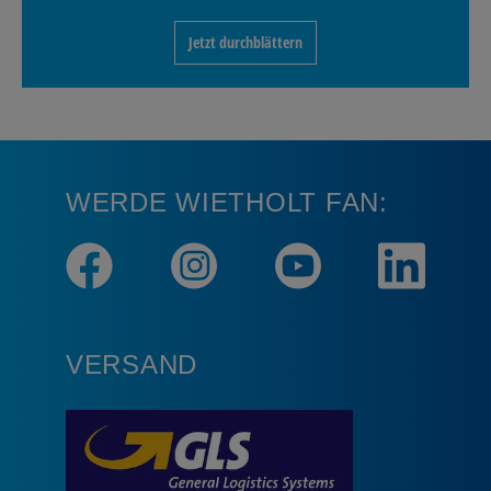
Jetzt durchblättern
WERDE WIETHOLT FAN:
VERSAND