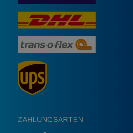
ZAHLUNGSARTEN