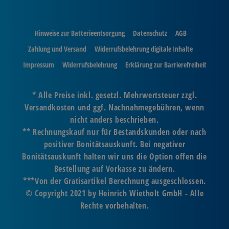
Hinweise zur Batterieentsorgung
Datenschutz
AGB
Zahlung und Versand
Widerrufsbelehrung digitale Inhalte
Impressum
Widerrufsbelehrung
Erklärung zur Barrierefreiheit
* Alle Preise inkl. gesetzl. Mehrwertsteuer zzgl.
Versandkosten und ggf. Nachnahmegebühren, wenn
nicht anders beschrieben.
** Rechnungskauf nur für Bestandskunden oder nach
positiver Bonitätsauskunft. Bei negativer
Bonitätsauskunft halten wir uns die Option offen die
Bestellung auf Vorkasse zu ändern.
***Von der Gratisartikel Berechnung ausgeschlossen.
© Copyright 2021 by Heinrich Wietholt GmbH - Alle
Rechte vorbehalten.