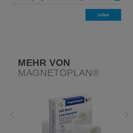
Suchen
MEHR VON
MAGNETOPLAN®