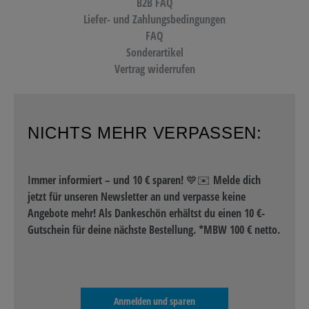
B2B FAQ
Liefer- und Zahlungsbedingungen
FAQ
Sonderartikel
Vertrag widerrufen
NICHTS MEHR VERPASSEN:
Immer informiert – und 10 € sparen! 💙✉️ Melde dich
jetzt für unseren Newsletter an und verpasse keine
Angebote mehr! Als Dankeschön erhältst du einen 10 €-
Gutschein für deine nächste Bestellung. *MBW 100 € netto.
Anmelden und sparen