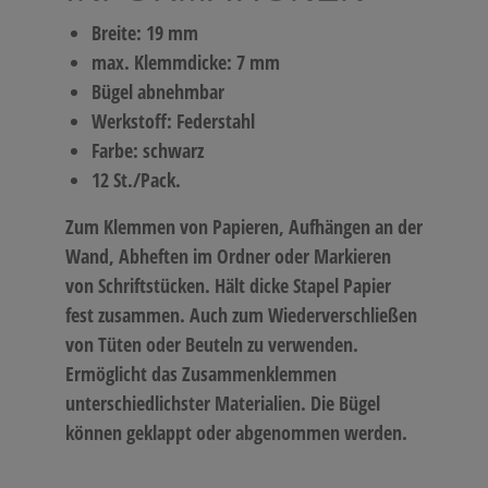
Breite: 19 mm
max. Klemmdicke: 7 mm
Bügel abnehmbar
Werkstoff: Federstahl
Farbe: schwarz
12 St./Pack.
Zum Klemmen von Papieren, Aufhängen an der
Wand, Abheften im Ordner oder Markieren
von Schriftstücken. Hält dicke Stapel Papier
fest zusammen. Auch zum Wiederverschließen
von Tüten oder Beuteln zu verwenden.
Ermöglicht das Zusammenklemmen
unterschiedlichster Materialien. Die Bügel
können geklappt oder abgenommen werden.