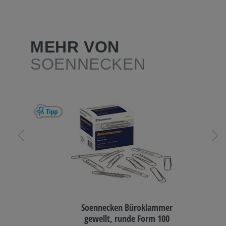
MEHR VON
SOENNECKEN
Soennecken Büroklammer
gewellt, runde Form 100