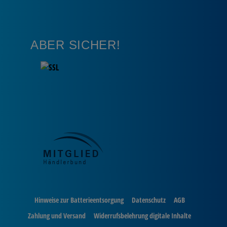
ABER SICHER!
Hinweise zur Batterieentsorgung
Datenschutz
AGB
Zahlung und Versand
Widerrufsbelehrung digitale Inhalte