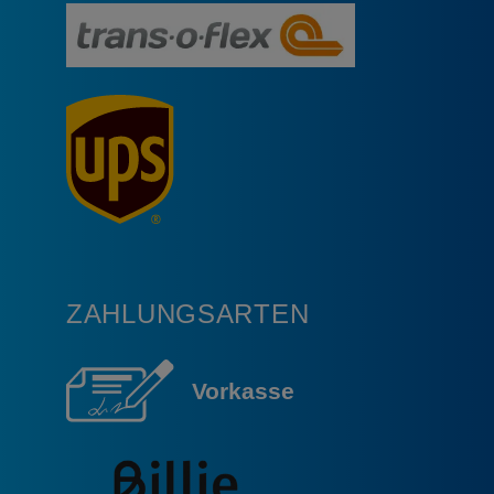
ZAHLUNGSARTEN
Vorkasse