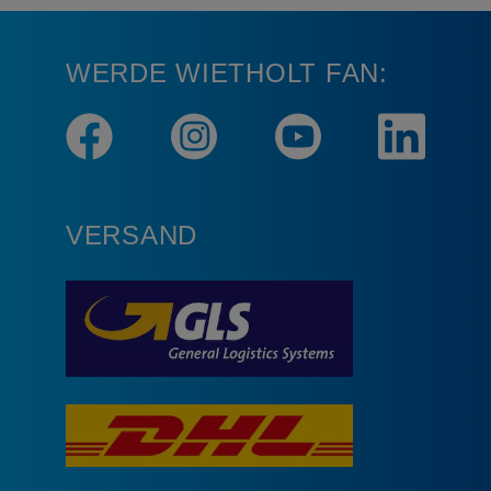
WERDE WIETHOLT FAN:
VERSAND