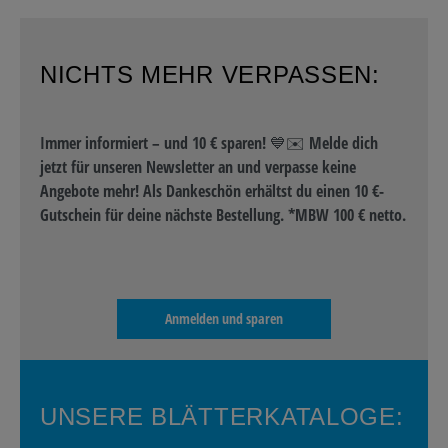
NICHTS MEHR VERPASSEN:
Immer informiert – und 10 € sparen! 💙✉️ Melde dich
jetzt für unseren Newsletter an und verpasse keine
Angebote mehr! Als Dankeschön erhältst du einen 10 €-
Gutschein für deine nächste Bestellung. *MBW 100 € netto.
Anmelden und sparen
UNSERE BLÄTTERKATALOGE: