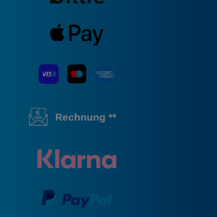
Rechnung **