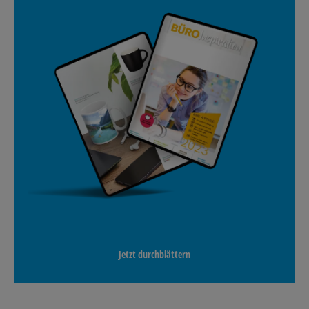
Jetzt durchblättern