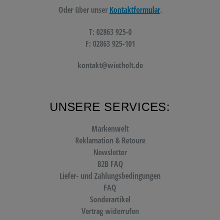
Oder über unser
Kontaktformular
.
T: 02863 925-0
F: 02863 925-101
kontakt@wietholt.de
UNSERE SERVICES:
Markenwelt
Reklamation & Retoure
Newsletter
B2B FAQ
Liefer- und Zahlungsbedingungen
FAQ
Sonderartikel
Vertrag widerrufen