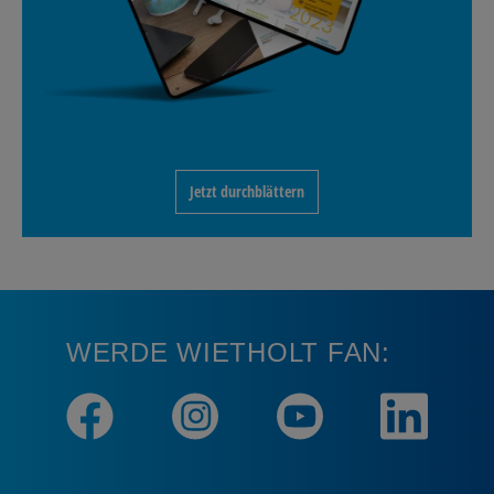
Jetzt durchblättern
WERDE WIETHOLT FAN: