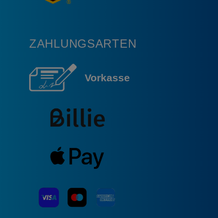
ZAHLUNGSARTEN
Vorkasse