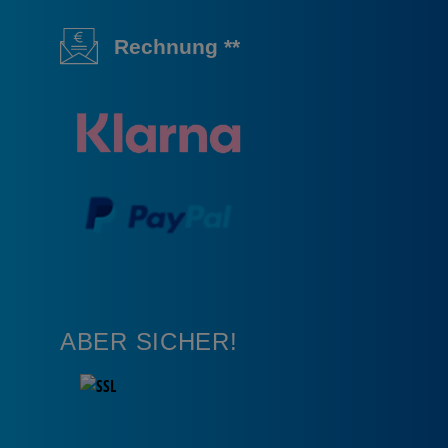
Rechnung **
ABER SICHER!