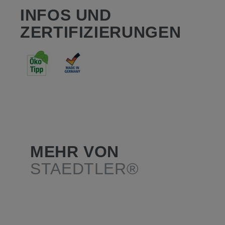
INFOS UND
ZERTIFIZIERUNGEN
MEHR VON
STAEDTLER®