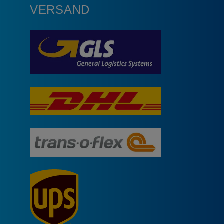
VERSAND