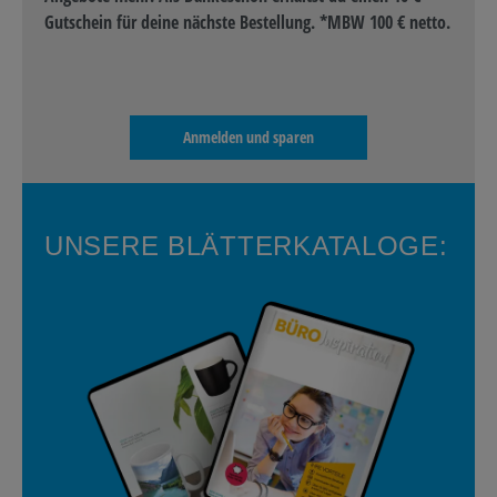
Gutschein für deine nächste Bestellung. *MBW 100 € netto.
Anmelden und sparen
UNSERE BLÄTTERKATALOGE: