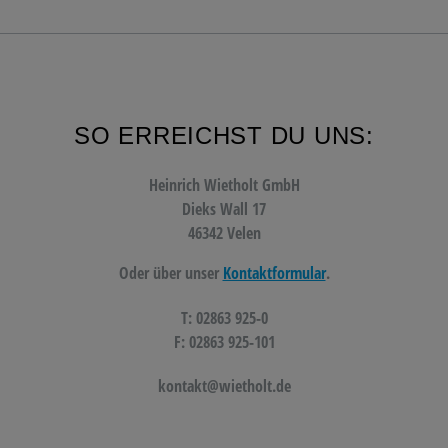
SO ERREICHST DU UNS:
Heinrich Wietholt GmbH
Dieks Wall 17
46342 Velen
Oder über unser
Kontaktformular
.
T: 02863 925-0
F: 02863 925-101
kontakt@wietholt.de