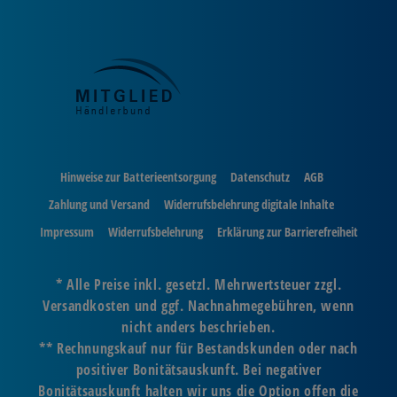
Hinweise zur Batterieentsorgung
Datenschutz
AGB
Zahlung und Versand
Widerrufsbelehrung digitale Inhalte
Impressum
Widerrufsbelehrung
Erklärung zur Barrierefreiheit
* Alle Preise inkl. gesetzl. Mehrwertsteuer zzgl.
Versandkosten und ggf. Nachnahmegebühren, wenn
nicht anders beschrieben.
** Rechnungskauf nur für Bestandskunden oder nach
positiver Bonitätsauskunft. Bei negativer
Bonitätsauskunft halten wir uns die Option offen die