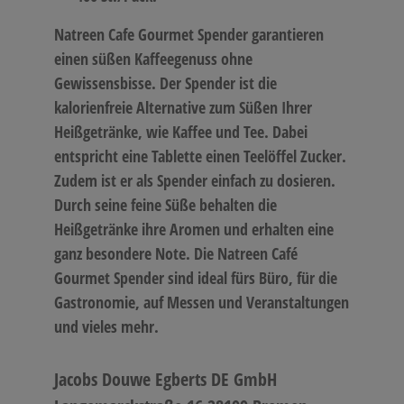
Natreen Cafe Gourmet Spender garantieren
einen süßen Kaffeegenuss ohne
Gewissensbisse. Der Spender ist die
kalorienfreie Alternative zum Süßen Ihrer
Heißgetränke, wie Kaffee und Tee. Dabei
entspricht eine Tablette einen Teelöffel Zucker.
Zudem ist er als Spender einfach zu dosieren.
Durch seine feine Süße behalten die
Heißgetränke ihre Aromen und erhalten eine
ganz besondere Note. Die Natreen Café
Gourmet Spender sind ideal fürs Büro, für die
Gastronomie, auf Messen und Veranstaltungen
und vieles mehr.
Jacobs Douwe Egberts DE GmbH