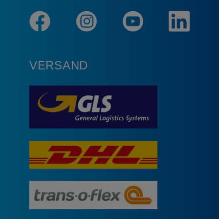
VERSAND