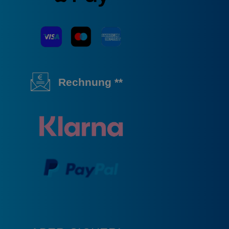
Rechnung **