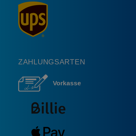
ZAHLUNGSARTEN
Vorkasse