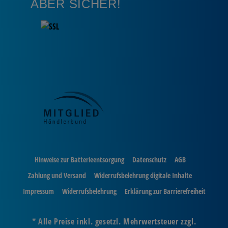
ABER SICHER!
Hinweise zur Batterieentsorgung
Datenschutz
AGB
Zahlung und Versand
Widerrufsbelehrung digitale Inhalte
Impressum
Widerrufsbelehrung
Erklärung zur Barrierefreiheit
* Alle Preise inkl. gesetzl. Mehrwertsteuer zzgl.