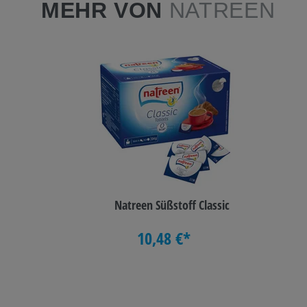
MEHR VON
NATREEN
Natreen Süßstoff Classic
10,48 €*