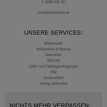
F: 02863 925-101
kontakt@wietholt.de
UNSERE SERVICES:
Markenwelt
Reklamation & Retoure
Newsletter
B2B FAQ
Liefer- und Zahlungsbedingungen
FAQ
Sonderartikel
Vertrag widerrufen
NICHTS MEHR VERPASSEN: