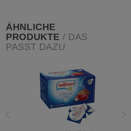
ÄHNLICHE
PRODUKTE
/ DAS
PASST DAZU