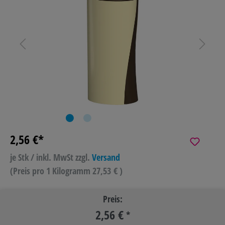
2,56 €*
je Stk / inkl. MwSt
zzgl.
Versand
(Preis pro 1 Kilogramm 27,53 € )
Preis:
2,56 €
*