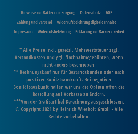
Hinweise zur Batterieentsorgung
Datenschutz
AGB
Zahlung und Versand
Widerrufsbelehrung digitale Inhalte
Impressum
Widerrufsbelehrung
Erklärung zur Barrierefreiheit
* Alle Preise inkl. gesetzl. Mehrwertsteuer zzgl.
Versandkosten und ggf. Nachnahmegebühren, wenn
nicht anders beschrieben.
** Rechnungskauf nur für Bestandskunden oder nach
positiver Bonitätsauskunft. Bei negativer
Bonitätsauskunft halten wir uns die Option offen die
Bestellung auf Vorkasse zu ändern.
***Von der Gratisartikel Berechnung ausgeschlossen.
© Copyright 2021 by Heinrich Wietholt GmbH - Alle
Rechte vorbehalten.