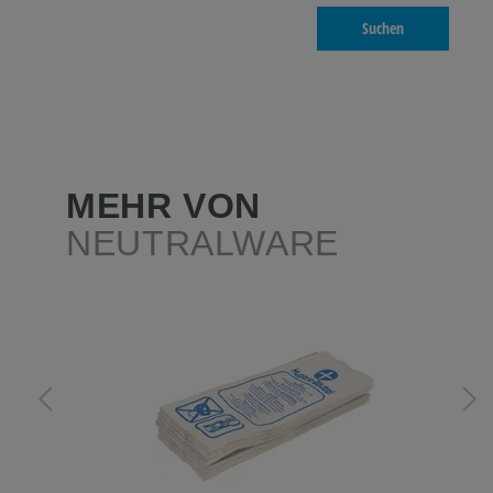
Suchen
MEHR VON
NEUTRALWARE