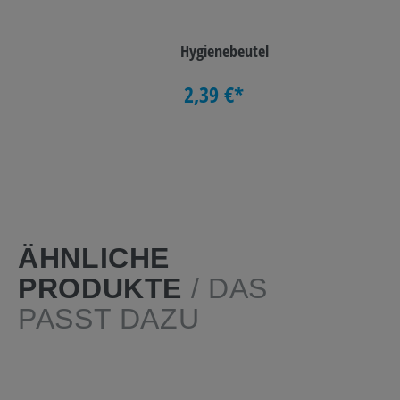
Hygienebeutel
2,39 €*
ÄHNLICHE
PRODUKTE
/ DAS
PASST DAZU