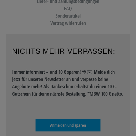
Liefer- und Zahlungsbedingungen
FAQ
Sonderartikel
Vertrag widerrufen
NICHTS MEHR VERPASSEN:
Immer informiert – und 10 € sparen! 💙✉️ Melde dich
jetzt für unseren Newsletter an und verpasse keine
Angebote mehr! Als Dankeschön erhältst du einen 10 €-
Gutschein für deine nächste Bestellung. *MBW 100 € netto.
Anmelden und sparen