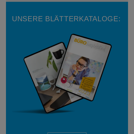
UNSERE BLÄTTERKATALOGE: