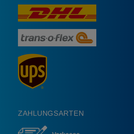
ZAHLUNGSARTEN