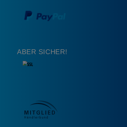
ABER SICHER!