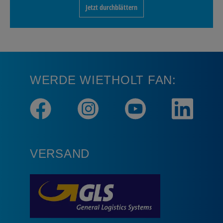
Jetzt durchblättern
WERDE WIETHOLT FAN:
VERSAND