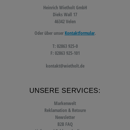
Heinrich Wietholt GmbH
Dieks Wall 17
46342 Velen
Oder über unser
Kontaktformular
.
T: 02863 925-0
F: 02863 925-101
kontakt@wietholt.de
UNSERE SERVICES:
Markenwelt
Reklamation & Retoure
Newsletter
B2B FAQ