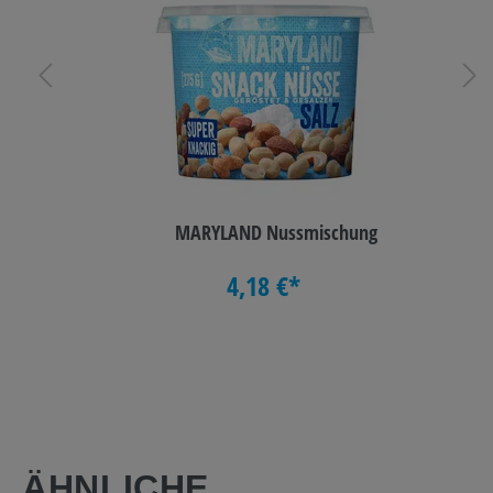
MARYLAND Nussmischung
4,18 €*
ÄHNLICHE