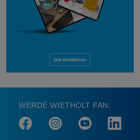
Jetzt durchblättern
WERDE WIETHOLT FAN: