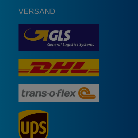
VERSAND