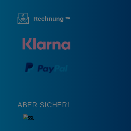
Rechnung **
ABER SICHER!