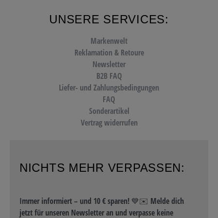
UNSERE SERVICES:
Markenwelt
Reklamation & Retoure
Newsletter
B2B FAQ
Liefer- und Zahlungsbedingungen
FAQ
Sonderartikel
Vertrag widerrufen
NICHTS MEHR VERPASSEN:
Immer informiert – und 10 € sparen! 💙✉️ Melde dich
jetzt für unseren Newsletter an und verpasse keine