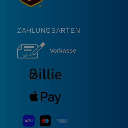
ZAHLUNGSARTEN
Vorkasse