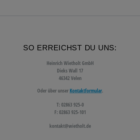
SO ERREICHST DU UNS:
Heinrich Wietholt GmbH
Dieks Wall 17
46342 Velen
Oder über unser
Kontaktformular
.
T: 02863 925-0
F: 02863 925-101
kontakt@wietholt.de