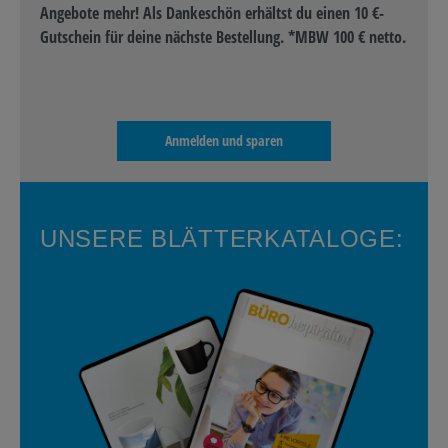
Angebote mehr! Als Dankeschön erhältst du einen 10 €-
Gutschein für deine nächste Bestellung. *MBW 100 € netto.
Anmelden und sparen
UNSERE BLÄTTERKATALOGE: