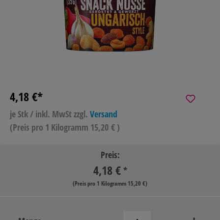
4,18 €*
je Stk / inkl. MwSt
zzgl.
Versand
(Preis pro 1 Kilogramm 15,20 € )
Preis:
4,18 €
*
(Preis pro 1 Kilogramm 15,20 €)