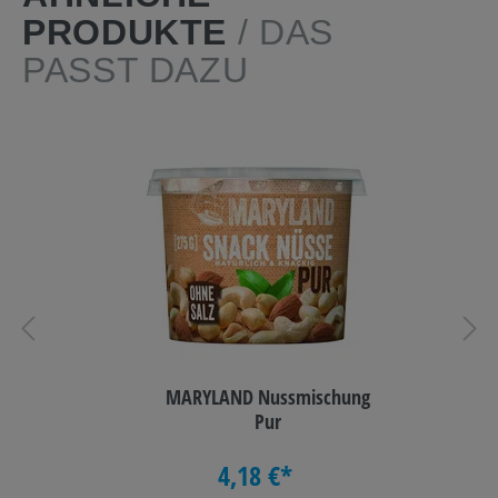
PRODUKTE
/ DAS
PASST DAZU
MARYLAND Nussmischung
Pur
4,18 €*