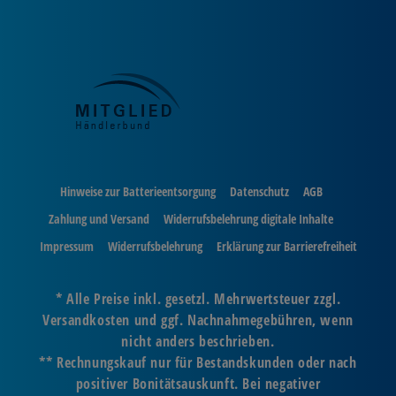
Hinweise zur Batterieentsorgung
Datenschutz
AGB
Zahlung und Versand
Widerrufsbelehrung digitale Inhalte
Impressum
Widerrufsbelehrung
Erklärung zur Barrierefreiheit
* Alle Preise inkl. gesetzl. Mehrwertsteuer zzgl.
Versandkosten und ggf. Nachnahmegebühren, wenn
nicht anders beschrieben.
** Rechnungskauf nur für Bestandskunden oder nach
positiver Bonitätsauskunft. Bei negativer