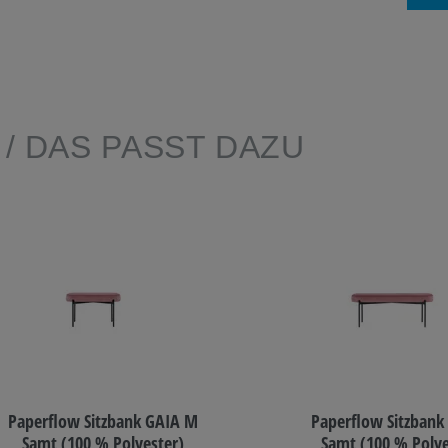
E
/ DAS PASST DAZU
Paperflow Sitzbank GAIA M
Paperflow Sitzbank
Samt (100 % Polyester)
Samt (100 % Polye