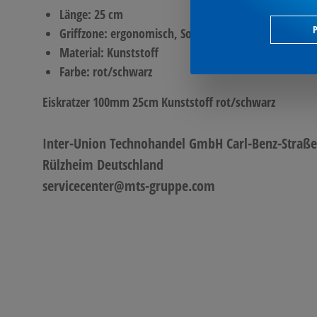
Länge: 25 cm
P
Griffzone: ergonomisch, Softgriff
Material: Kunststoff
Farbe: rot/schwarz
Eiskratzer 100mm 25cm Kunststoff rot/schwarz
Inter-Union Technohandel GmbH Carl-Benz-Straße
Rülzheim Deutschland
servicecenter@mts-gruppe.com