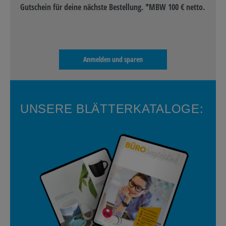
Gutschein für deine nächste Bestellung. *MBW 100 € netto.
Anmelden und sparen
UNSERE BLÄTTERKATALOGE: