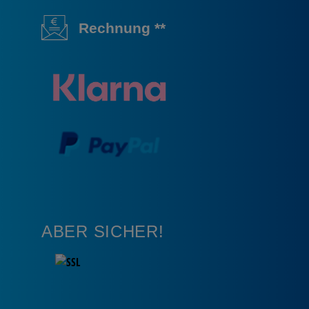
Rechnung **
ABER SICHER!