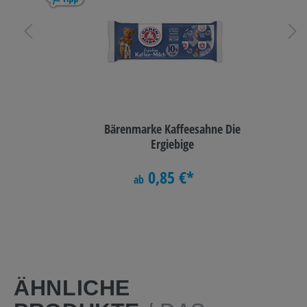
Bärenmarke Kaffeesahne Die
Ergiebige
0,85 €*
ab
ÄHNLICHE