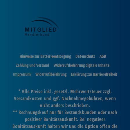
Hinweise zur Batterieentsorgung
Datenschutz
AGB
Zahlung und Versand
Widerrufsbelehrung digitale Inhalte
Impressum
Widerrufsbelehrung
Erklärung zur Barrierefreiheit
* Alle Preise inkl. gesetzl. Mehrwertsteuer zzgl.
Versandkosten und ggf. Nachnahmegebühren, wenn
nicht anders beschrieben.
** Rechnungskauf nur für Bestandskunden oder nach
positiver Bonitätsauskunft. Bei negativer
Bonitätsauskunft halten wir uns die Option offen die