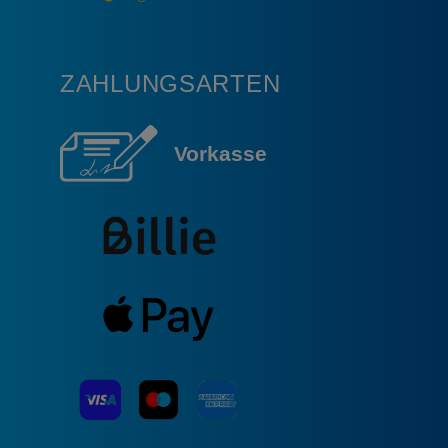
ZAHLUNGSARTEN
Vorkasse