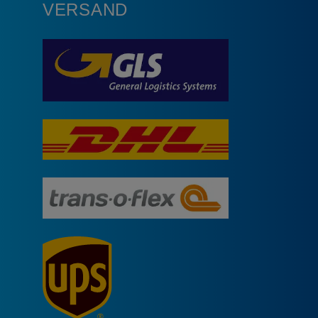
VERSAND