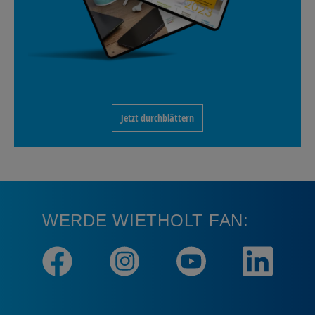
Jetzt durchblättern
WERDE WIETHOLT FAN: