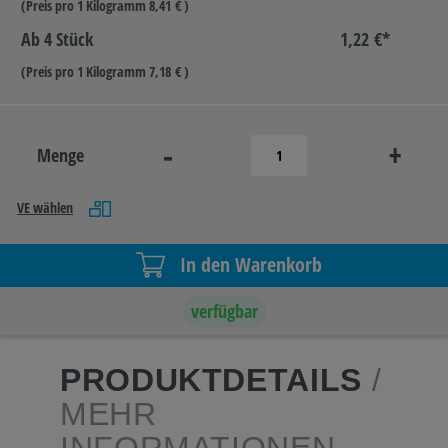
(Preis pro 1 Kilogramm 8,41 € )
Ab
4 Stück
1,22 €*
(Preis pro 1 Kilogramm 7,18 € )
-
+
Menge
VE wählen
In den Warenkorb
verfügbar
PRODUKTDETAILS
/
MEHR