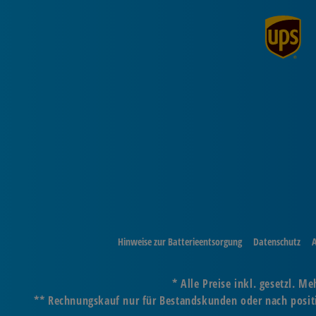
Hinweise zur Batterieentsorgung
Datenschutz
* Alle Preise inkl. gesetzl. 
** Rechnungskauf nur für Bestandskunden oder nach positiv