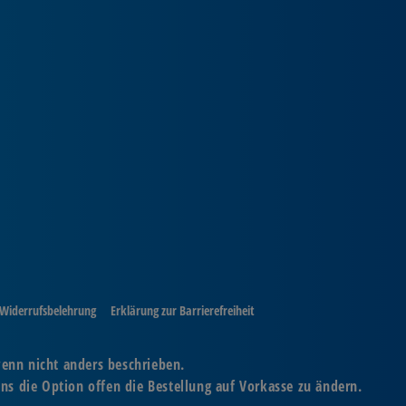
Widerrufsbelehrung
Erklärung zur Barrierefreiheit
wenn nicht anders beschrieben.
ns die Option offen die Bestellung auf Vorkasse zu ändern.