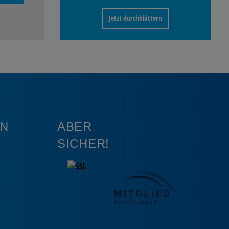
Jetzt durchblättern
N
ABER
SICHER!