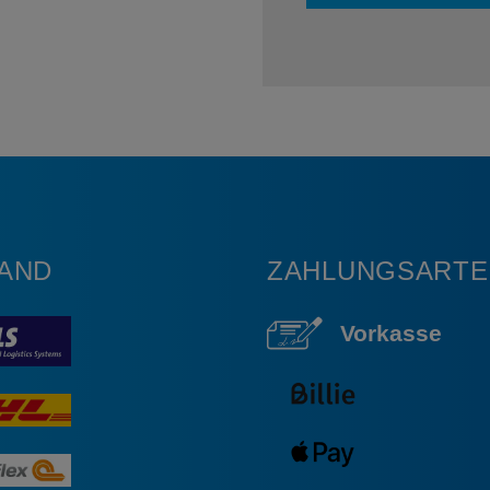
AND
ZAHLUNGSARTE
Vorkasse