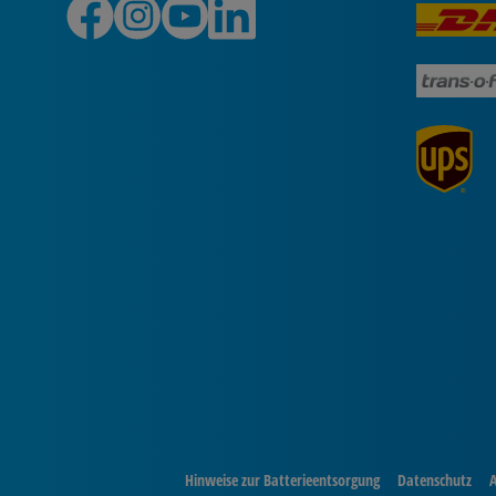
Hinweise zur Batterieentsorgung
Datenschutz