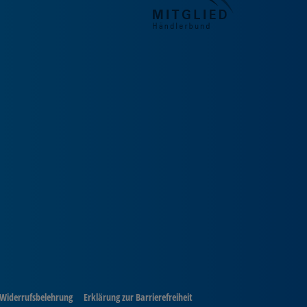
Widerrufsbelehrung
Erklärung zur Barrierefreiheit