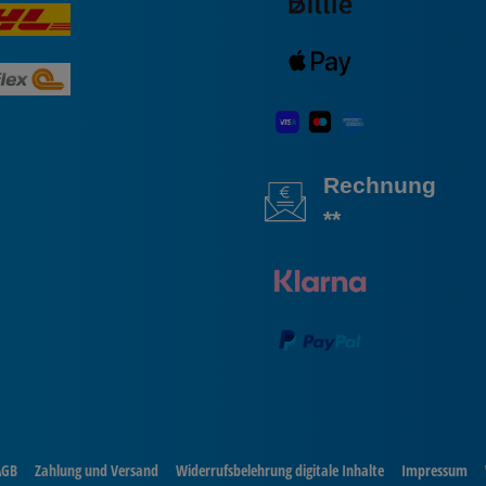
Rechnung
**
AGB
Zahlung und Versand
Widerrufsbelehrung digitale Inhalte
Impressum